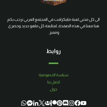
الى كل محبي لعبة ماينكرافت في المجتمع العربي نرحب بكم
هنا معنا في هذه الصفحة, لمتابعة كل ماهو جديد وحصري
ومميز .
روابط
سياسة الخصوصية
اتصل بنا
حول