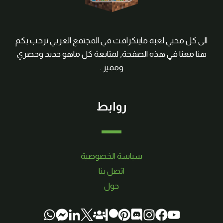
الى كل محبي لعبة ماينكرافت في المجتمع العربي نرحب بكم
هنا معنا في هذه الصفحة, لمتابعة كل ماهو جديد وحصري
ومميز .
روابط
سياسة الخصوصية
اتصل بنا
حول