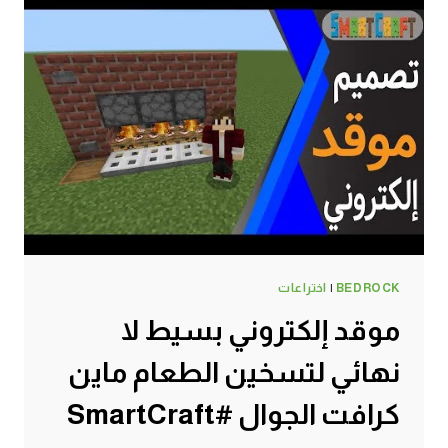
BEDROCK
|
اختراعات
موقد إلكتروني بسيط لا
نهائي لتسخين الطعام ماين
كرافت الجوال #SmartCraft