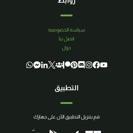
روابط
سياسة الخصوصية
اتصل بنا
حول
التطبيق
قم بتنزيل التطبيق الآن على جهازك