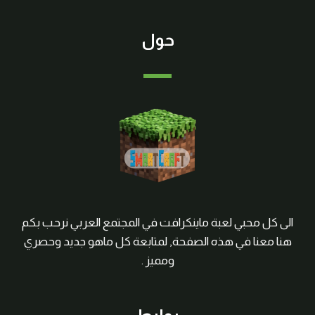
حول
الى كل محبي لعبة ماينكرافت في المجتمع العربي نرحب بكم
هنا معنا في هذه الصفحة, لمتابعة كل ماهو جديد وحصري
ومميز .