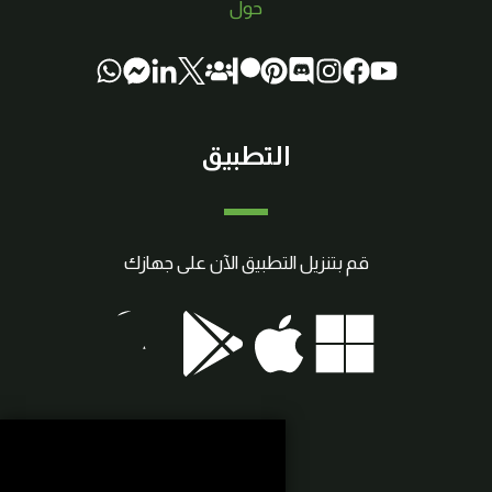
حول
التطبيق
قم بتنزيل التطبيق الآن على جهازك