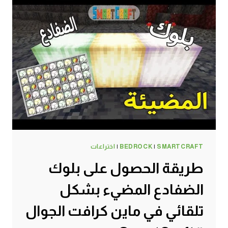
SMARTCRAFT
|
BEDROCK
|
اختراعات
طريقة الحصول على بلوك
الضفادع المضيء بشكل
تلقائي في ماين كرافت الجوال