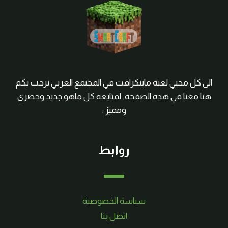
الى كل محبي لعبة ماينكرافت في المجتمع العربي نرحب بكم
هنا معنا في هذه الصفحة, لمتابعة كل ماهو جديد وحصري
ومميز .
روابط
سياسة الخصوصية
اتصل بنا