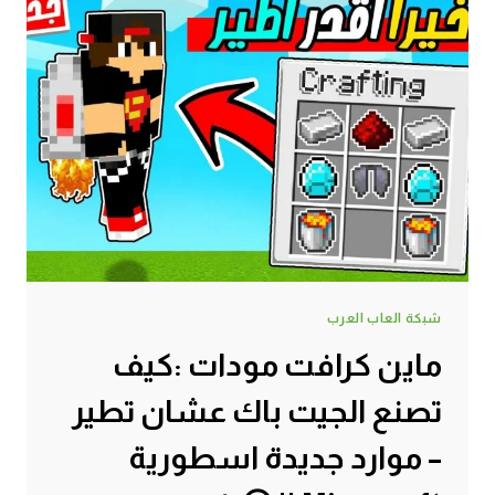
شبكة العاب العرب
ماين كرافت مودات :كيف
تصنع الجيت باك عشان تطير
– موارد جديدة اسطورية