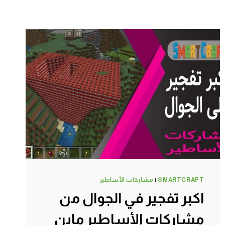
SMARTCRAFT
|
مشاركات الأساطير
اكبر تفجير في الجوال من
مشاركات الأساطير ماين