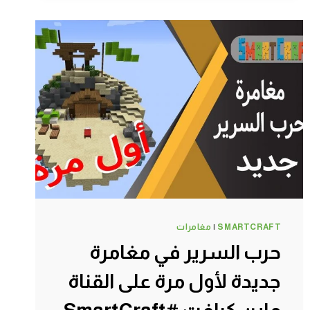
ماين
كرافت
#SMARTCRAFT
SMARTCRAFT
|
مغامرات
حرب السرير في مغامرة
جديدة لأول مرة على القناة