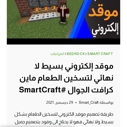
SMARTCRAFT
|
BEDROCK
|
اختراعات
موقد إلكتروني بسيط لا
نهائي لتسخين الطعام ماين
كرافت الجوال #SmartCraft
بواسطة
Smart_Craft
29 ديسمبر، 2021
طريقة تصميم موقد الكتروني لتسخين الطعام بشكل
بسيط ولا نهائي فهو لا يحتاج الى وقود بتصميم جميل