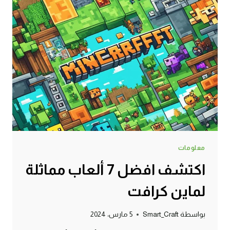
معلومات
اكتشف افضل 7 ألعاب مماثلة
لماين كرافت
بواسطة
Smart_Craft
5 مارس، 2024