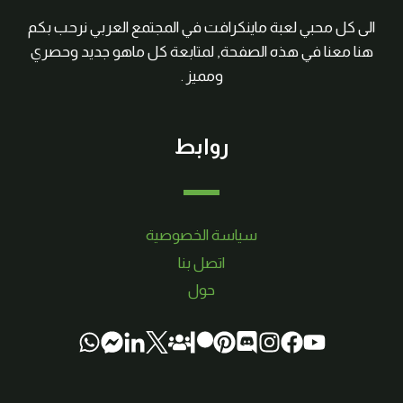
الى كل محبي لعبة ماينكرافت في المجتمع العربي نرحب بكم
هنا معنا في هذه الصفحة, لمتابعة كل ماهو جديد وحصري
ومميز .
روابط
سياسة الخصوصية
اتصل بنا
حول