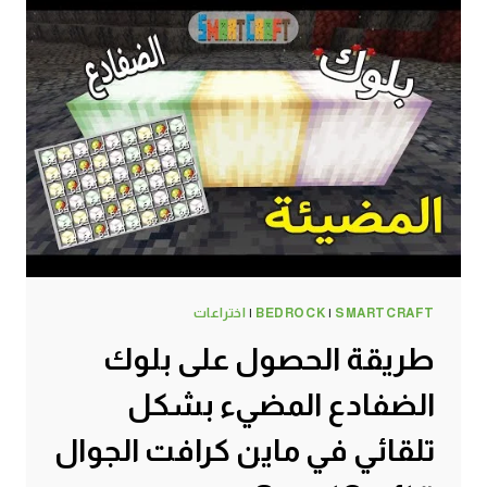
SMARTCRAFT
|
BEDROCK
|
اختراعات
طريقة الحصول على بلوك
الضفادع المضيء بشكل
تلقائي في ماين كرافت الجوال