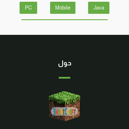
PC
Mobile
Java
حول