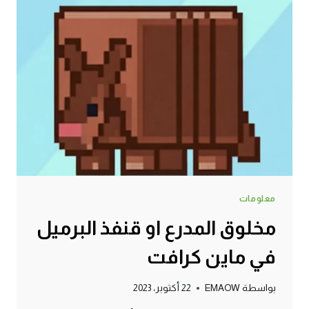
معلومات
مخلوق المدرع او قنفذ البرميل
في ماين كرافت
بواسطة
EMAOW
22 أكتوبر، 2023