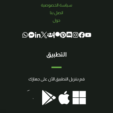
سياسة الخصوصية
اتصل بنا
حول
التطبيق
قم بتنزيل التطبيق الآن على جهازك