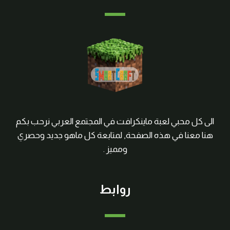
الى كل محبي لعبة ماينكرافت في المجتمع العربي نرحب بكم
هنا معنا في هذه الصفحة, لمتابعة كل ماهو جديد وحصري
ومميز .
روابط