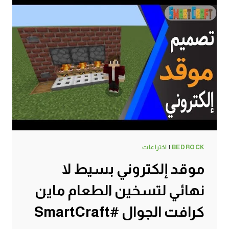
BEDROCK
|
اختراعات
موقد إلكتروني بسيط لا
نهائي لتسخين الطعام ماين
كرافت الجوال #SmartCraft