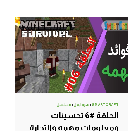
SMARTCRAFT
|
سرفايفل
|
مسلسل
الحلقة #6 تحسينات
ومعلومات مهمه والتجارة