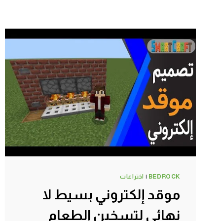
BEDROCK
|
اختراعات
موقد إلكتروني بسيط لا
نهائي لتسخين الطعام