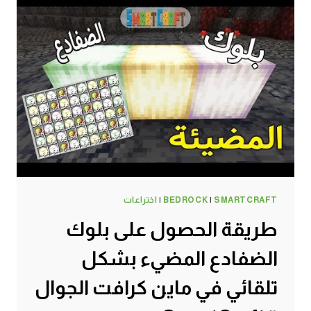
SMARTCRAFT
|
BEDROCK
|
اختراعات
طريقة الحصول على بلوك
الضفادع المضيء بشكل
تلقائي في ماين كرافت الجوال