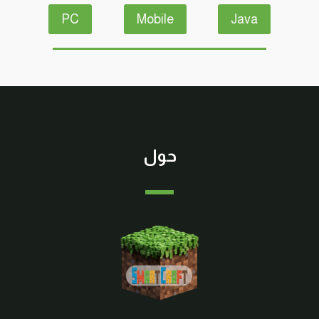
PC
Mobile
Java
حول