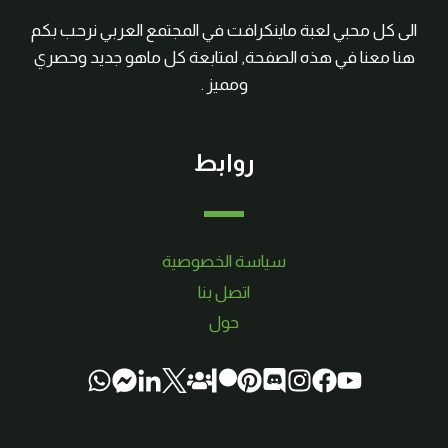
الى كل محبي لعبة ماينكرافت في المجتمع العربي نرحب بكم
هنا معنا في هذه الصفحة, لمتابعة كل ماهو جديد وحصري
ومميز .
روابط
سياسة الخصوصية
اتصل بنا
حول