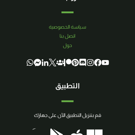
سياسة الخصوصية
اتصل بنا
حول
التطبيق
قم بتنزيل التطبيق الآن على جهازك