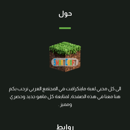
حول
الى كل محبي لعبة ماينكرافت في المجتمع العربي نرحب بكم
هنا معنا في هذه الصفحة, لمتابعة كل ماهو جديد وحصري
ومميز .
روابط