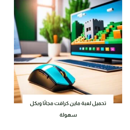
تحميل لعبة ماين كرافت مجانًا وبكل
سهولة