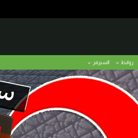
روابط
السيرفر