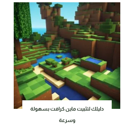
دليلك لتثبيت ماين كرافت بسهولة
وسرعة