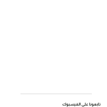
تابعونا على الفيسبوك