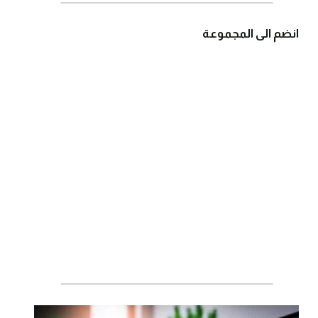
انضم الى المجموعة