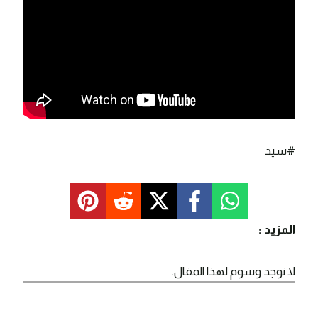
#سيد
المزيد :
لا توجد وسوم لهذا المقال.