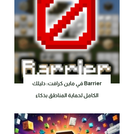
Barrier في ماين كرافت: دليلك
الكامل لحماية المناطق بذكاء