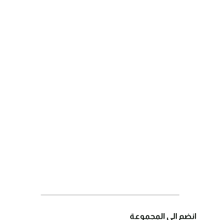
انضم الى المجموعة