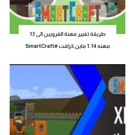
طريقة تغيير مهنة القرويين الى 13
مهنه 1.14 ماين كرافت #SmartCraft