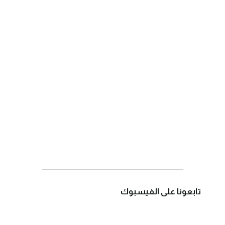
تابعونا على الفيسبوك