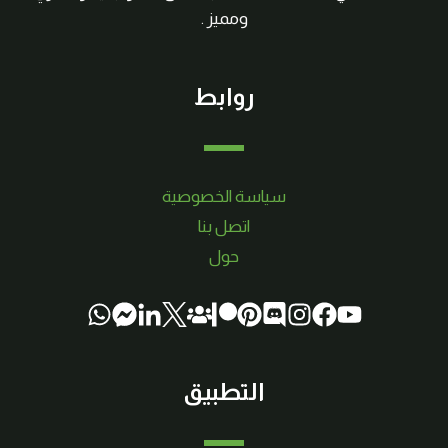
ومميز .
روابط
سياسة الخصوصية
اتصل بنا
حول
التطبيق