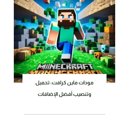
مودات ماين كرافت: تحميل
وتنصيب أفضل الإضافات