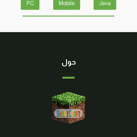
PC
Mobile
Java
حول