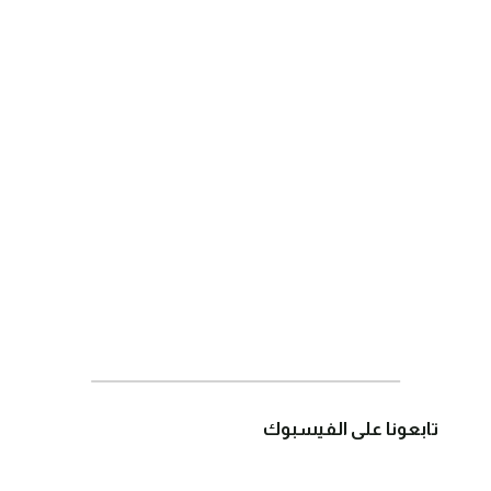
تابعونا على الفيسبوك