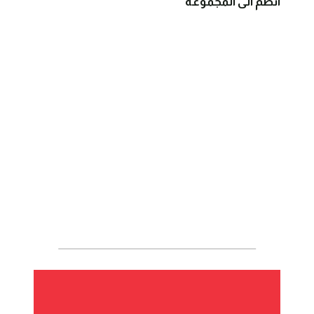
انضم الى المجموعة