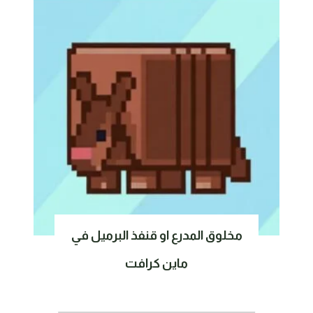
مخلوق المدرع او قنفذ البرميل في
ماين كرافت