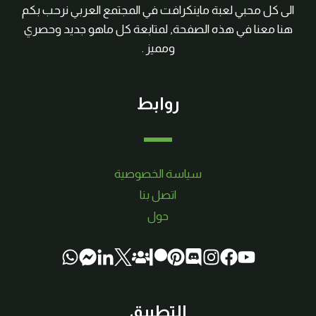
الى كل محبي لعبة ماينكرافت في المجتمع العربي نرحب بكم
هنا معنا في هذه الصفحة, لمتابعة كل ماهو جديد وحصري
ومميز .
روابط
سياسة الخصوصية
اتصل بنا
حول
التطبيق