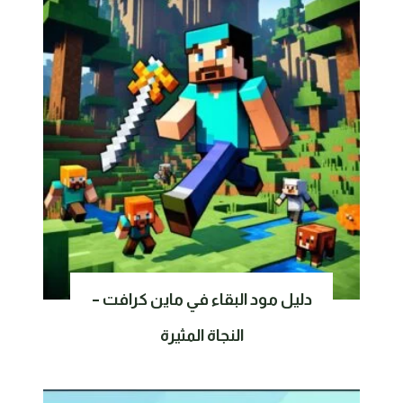
دليل مود البقاء في ماين كرافت –
النجاة المثيرة