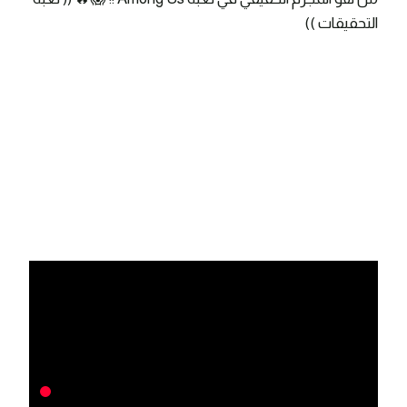
التحقيقات ))