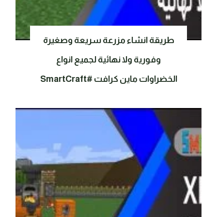
طريقة انشاء مزرعة سريعة وصغيرة
وفورية ولا نهائية لجميع انواع
الخضراوات ماين كرافت #SmartCraft