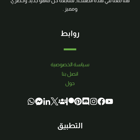
هنا معنا في هذه الصفحة, لمتابعة كل ماهو جديد وحصري
ومميز .
روابط
سياسة الخصوصية
اتصل بنا
حول
التطبيق