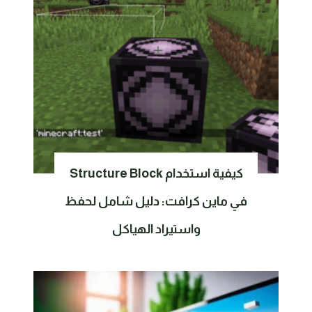
كيفية استخدام Structure Block
في ماين كرافت: دليل شامل لحفظ
واستيراد الهياكل