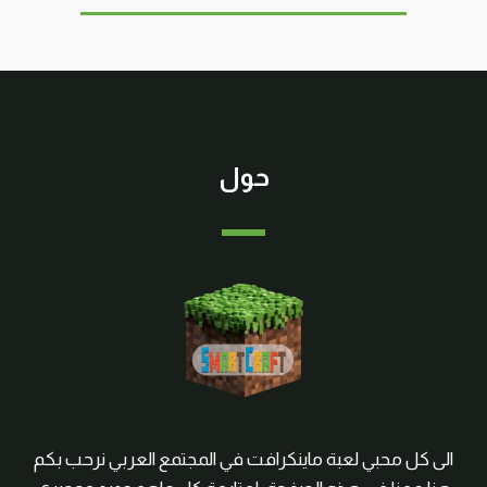
حول
الى كل محبي لعبة ماينكرافت في المجتمع العربي نرحب بكم