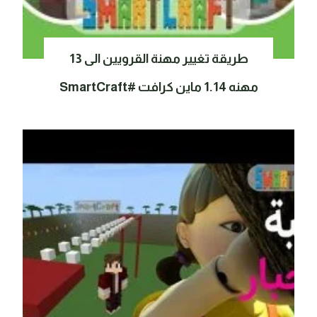
طريقة تغيير مهنة القرويين الى 13
مهنه 1.14 ماين كرافت #SmartCraft