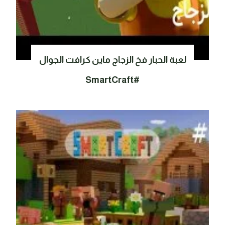
لعبة الحبار فخ الزجاج ماين كرافت الجوال
#SmartCraft