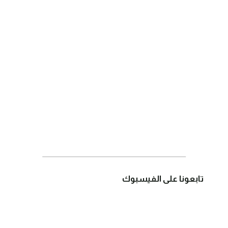
تابعونا على الفيسبوك