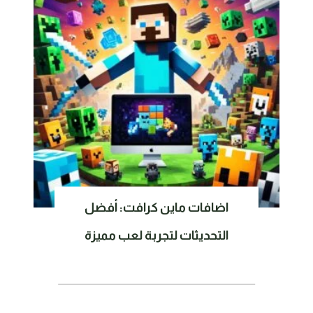
اضافات ماين كرافت: أفضل
التحديثات لتجربة لعب مميزة