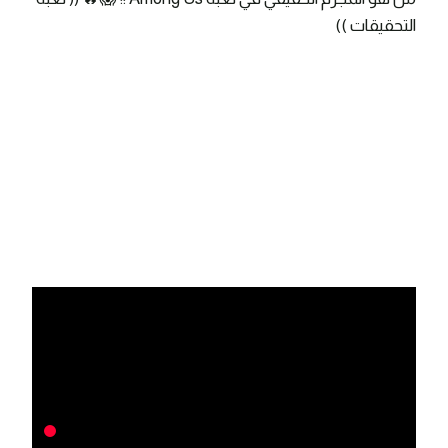
التحقيقات ))