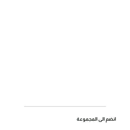
انضم الى المجموعة