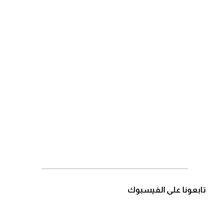
تابعونا على الفيسبوك