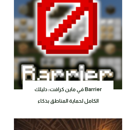
Barrier في ماين كرافت: دليلك
الكامل لحماية المناطق بذكاء