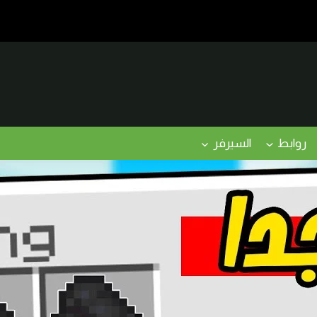
روابط
السيرفر