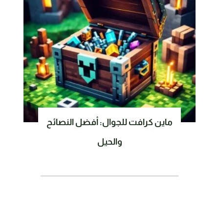
ماين كرافت للجوال: أفضل النصائح
والحيل