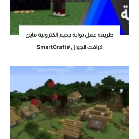
طريقة عمل بوابة جحيم إلكترونية ماين
كرافت الجوال #SmartCraft