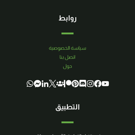
روابط
سياسة الخصوصية
اتصل بنا
حول
التطبيق