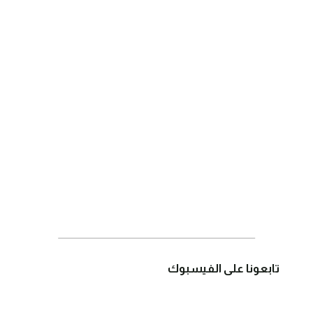
تابعونا على الفيسبوك