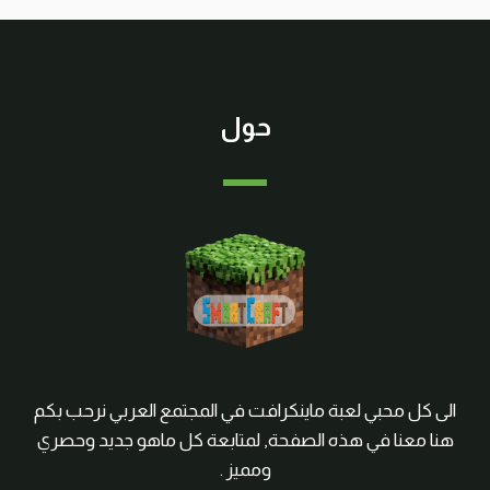
حول
الى كل محبي لعبة ماينكرافت في المجتمع العربي نرحب بكم
هنا معنا في هذه الصفحة, لمتابعة كل ماهو جديد وحصري
ومميز .