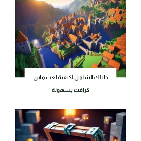
دليلك الشامل لكيفية لعب ماين
كرافت بسهولة