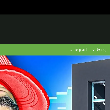
روابط
السيرفر