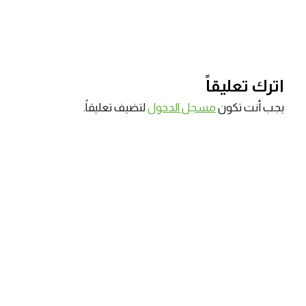
اترك تعليقاً
يجب أنت تكون
مسجل الدخول
لتضيف تعليقاً.