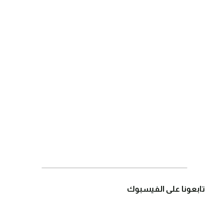
تابعونا على الفيسبوك