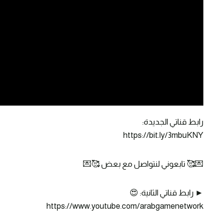
رابط قناتي الجديدة:
https://bit.ly/3mbuKNY
💌🥰 تابعوني لنتواصل مع بعض 🥰💌
► رابط قناتي الثانية: 😍
https://www.youtube.com/arabgamenetwork