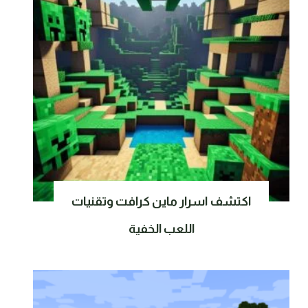
اكتشف اسرار ماين كرافت وتقنيات
اللعب الخفية