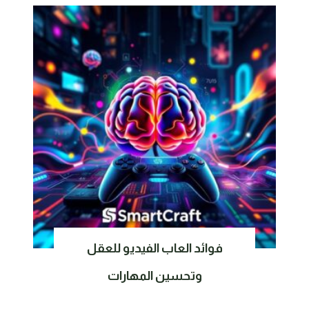
فوائد العاب الفيديو للعقل
وتحسين المهارات