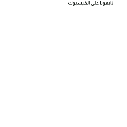
تابعونا على الفيسبوك