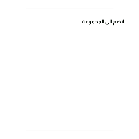
انضم الى المجموعة