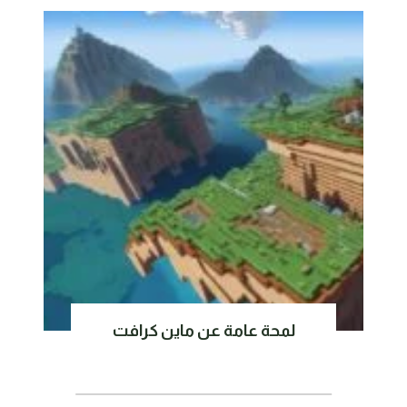
لمحة عامة عن ماين كرافت