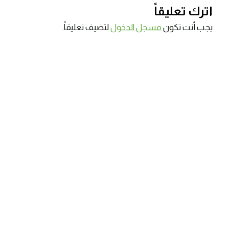
اترك تعليقاً
يجب أنت تكون
مسجل الدخول
لتضيف تعليقاً.