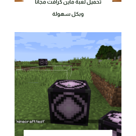
تحميل لعبة ماين كرافت مجانًا
وبكل سهولة