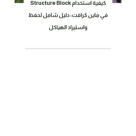
كيفية استخدام Structure Block
في ماين كرافت: دليل شامل لحفظ
واستيراد الهياكل