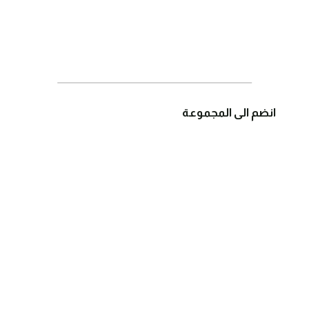
انضم الى المجموعة