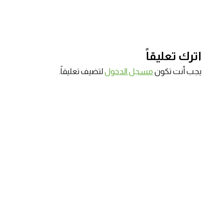
اترك تعليقاً
يجب أنت تكون
مسجل الدخول
لتضيف تعليقاً.