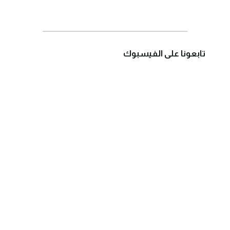
تابعونا على الفيسبوك