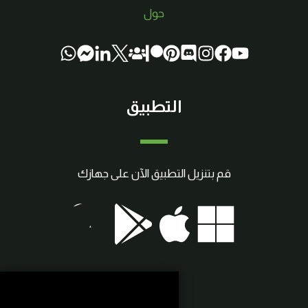
حول
التطبيق
قم بتنزيل التطبيق الآن على جهازك