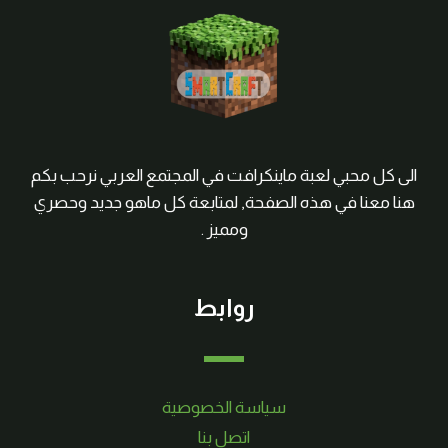
الى كل محبي لعبة ماينكرافت في المجتمع العربي نرحب بكم
هنا معنا في هذه الصفحة, لمتابعة كل ماهو جديد وحصري
ومميز .
روابط
سياسة الخصوصية
اتصل بنا