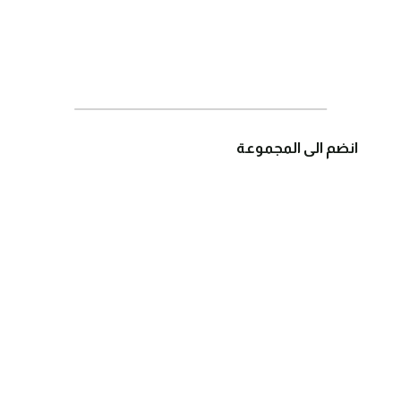
انضم الى المجموعة