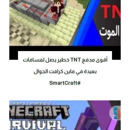
أقوى مدفع TNT خطير يصل لمسافات
بعيدة في ماين كرافت الجوال
#SmartCraft