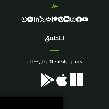
حول
التطبيق
قم بتنزيل التطبيق الآن على جهازك