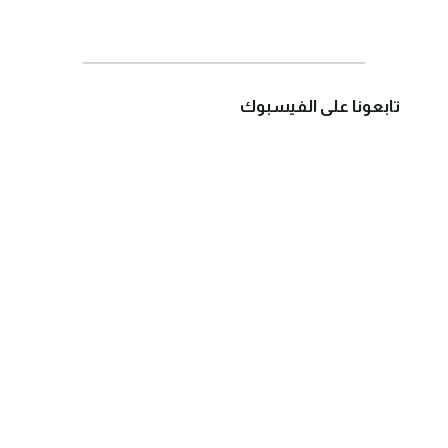
تابعونا على الفيسبوك