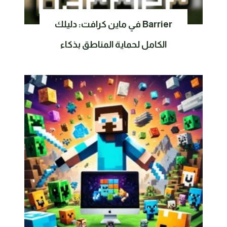
Barrier في ماين كرافت: دليلك
الكامل لحماية المناطق بذكاء