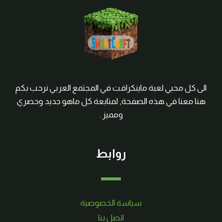
الى كل محبي لعبة ماينكرافت في المجتمع العربي نرحب بكم
هنا معنا في هذه الصفحة, لمتابعة كل ماهو جديد وحصري
ومميز .
روابط
سياسة الخصوصية
اتصل بنا