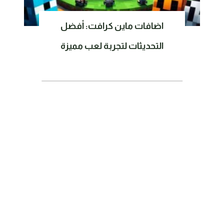
اضافات ماين كرافت: أفضل
التحديثات لتجربة لعب مميزة