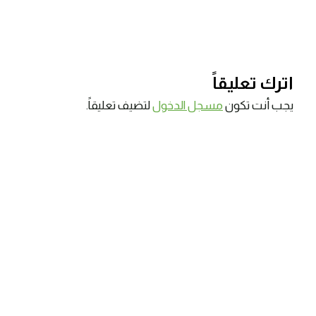
اترك تعليقاً
يجب أنت تكون
مسجل الدخول
لتضيف تعليقاً.