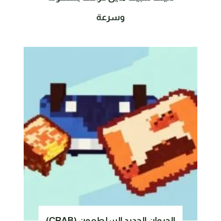
وسرعة
الحيوان الجديد السلطعون (CRAB)