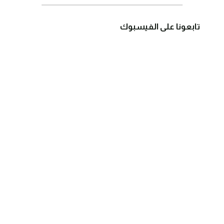
تابعونا على الفيسبوك