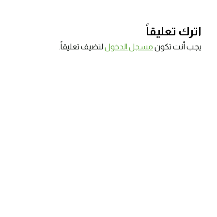
اترك تعليقاً
يجب أنت تكون
مسجل الدخول
لتضيف تعليقاً.