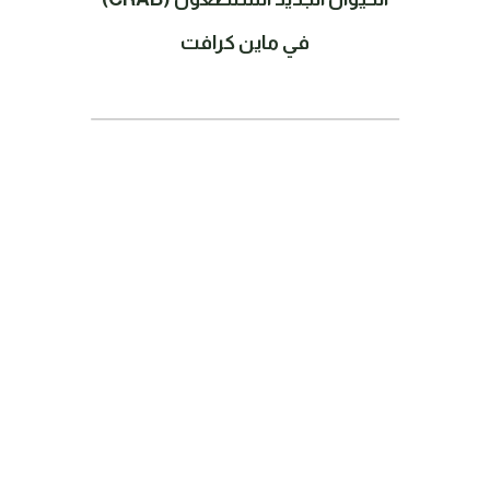
في ماين كرافت