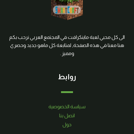
الى كل محبي لعبة ماينكرافت في المجتمع العربي نرحب بكم
هنا معنا في هذه الصفحة, لمتابعة كل ماهو جديد وحصري
ومميز .
روابط
سياسة الخصوصية
اتصل بنا
حول