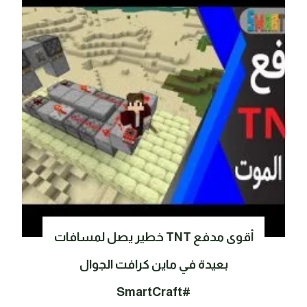
أقوى مدفع TNT خطير يصل لمسافات
بعيدة في ماين كرافت الجوال
#SmartCraft