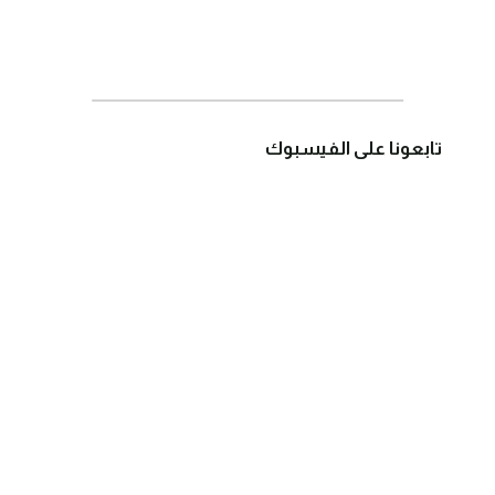
تابعونا على الفيسبوك