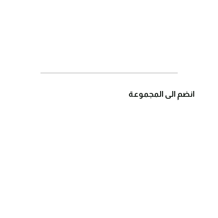
انضم الى المجموعة