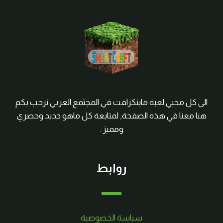
الى كل محبي لعبة ماينكرافت في المجتمع العربي نرحب بكم
هنا معنا في هذه الصفحة, لمتابعة كل ماهو جديد وحصري
ومميز .
روابط
سياسة الخصوصية