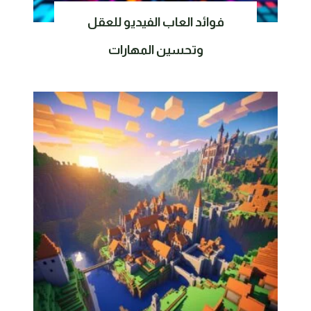
فوائد العاب الفيديو للعقل
وتحسين المهارات