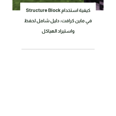
كيفية استخدام Structure Block
في ماين كرافت: دليل شامل لحفظ
واستيراد الهياكل