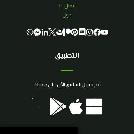
اتصل بنا
حول
التطبيق
قم بتنزيل التطبيق الآن على جهازك