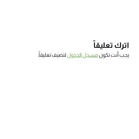
اترك تعليقاً
يجب أنت تكون
مسجل الدخول
لتضيف تعليقاً.