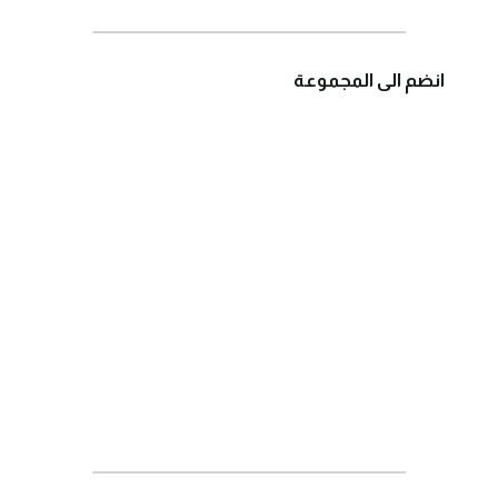
انضم الى المجموعة