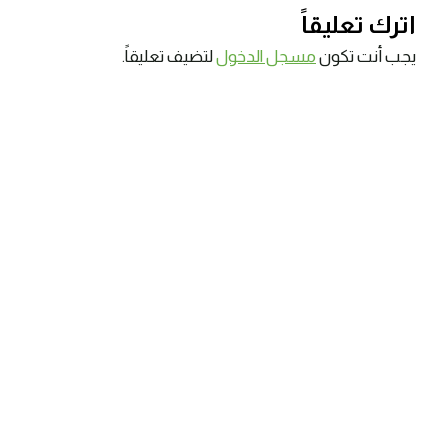
اترك تعليقاً
يجب أنت تكون
مسجل الدخول
لتضيف تعليقاً.