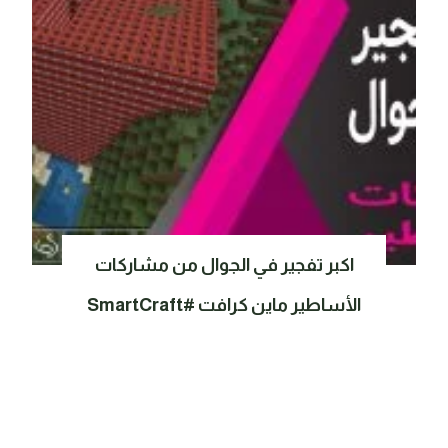
اكبر تفجير في الجوال من مشاركات
الأساطير ماين كرافت #SmartCraft