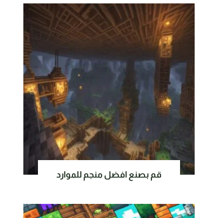
قم بصنع افضل منجم للموارد