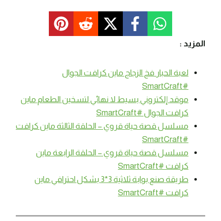
المزيد :
لعبة الحبار فخ الزجاج ماين كرافت الجوال
#SmartCraft
موقد إلكتروني بسيط لا نهائي لتسخين الطعام ماين
كرافت الجوال #SmartCraft
مسلسل قصة حياة قروي – الحلقة الثالثة ماين كرافت
#SmartCraft
مسلسل قصة حياة قروي – الحلقة الرابعة ماين
كرافت #SmartCraft
طريقة صنع بوابة ثلاثية 3*3 بشكل احترافي ماين
كرافت #SmartCraft