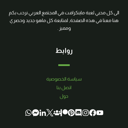
الى كل محبي لعبة ماينكرافت في المجتمع العربي نرحب بكم
هنا معنا في هذه الصفحة, لمتابعة كل ماهو جديد وحصري
ومميز .
روابط
سياسة الخصوصية
اتصل بنا
حول