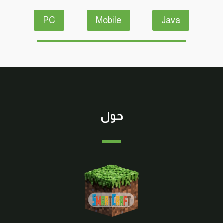
PC
Mobile
Java
حول