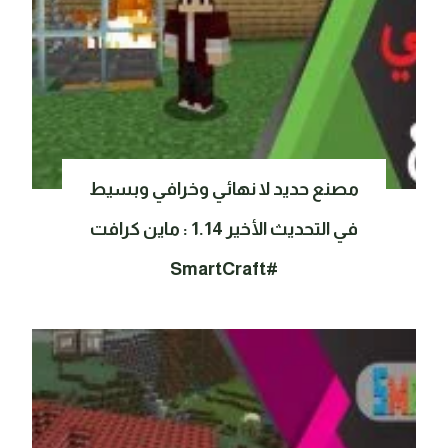
مصنع حديد لا نهائي وخرافي وبسيط
في التحديث الأخير 1.14 : ماين كرافت
#SmartCraft