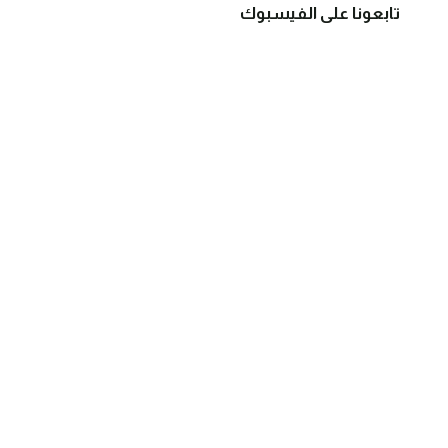
تابعونا على الفيسبوك