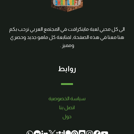
الى كل محبي لعبة ماينكرافت في المجتمع العربي نرحب بكم
هنا معنا في هذه الصفحة, لمتابعة كل ماهو جديد وحصري
ومميز .
روابط
سياسة الخصوصية
اتصل بنا
حول