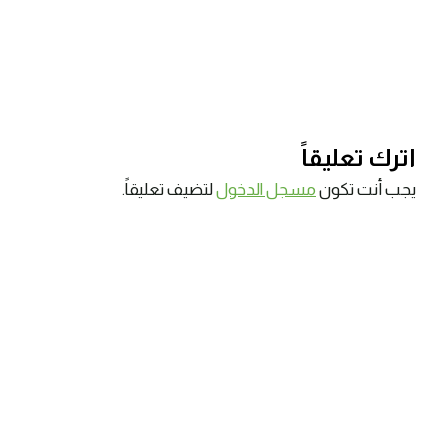
اترك تعليقاً
يجب أنت تكون
مسجل الدخول
لتضيف تعليقاً.