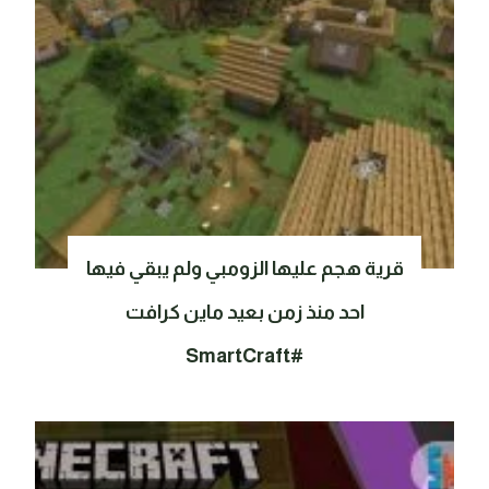
قرية هجم عليها الزومبي ولم يبقي فيها
احد منذ زمن بعيد ماين كرافت
#SmartCraft