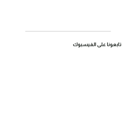
تابعونا على الفيسبوك