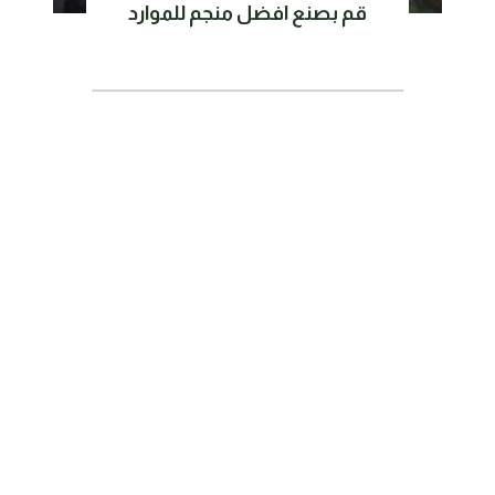
قم بصنع افضل منجم للموارد