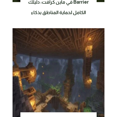
Barrier في ماين كرافت: دليلك
الكامل لحماية المناطق بذكاء