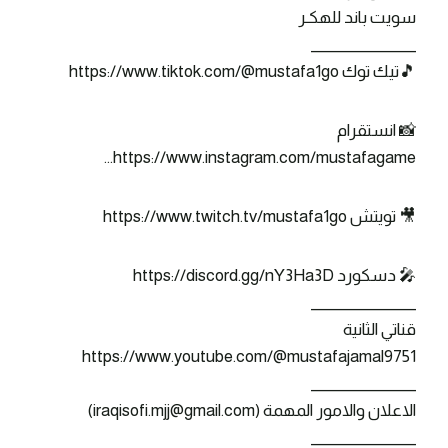
سويت باند للهكـر
_______________
🎵تيك توك https://www.tiktok.com/@mustafa1go
📸 انستقرام
https://www.instagram.com/mustafagame…
🎥 تويتش https://www.twitch.tv/mustafa1go
🎤 دسكورد https://discord.gg/nY3Ha3D
_______________
قناتي الثانية
https://www.youtube.com/@mustafajamal9751
_______________
الاعلان والامور المهمة (iraqisofi.mjj@gmail.com)
_______________