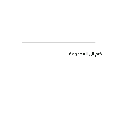
انضم الى المجموعة