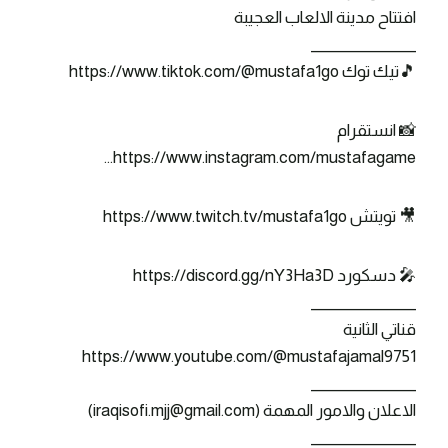
افتتاح مدينة الالعاب العجيبة
_______________
🎵تيك توك https://www.tiktok.com/@mustafa1go
📸 انستقرام
https://www.instagram.com/mustafagame…
🎥 تويتش https://www.twitch.tv/mustafa1go
🎤 دسكورد https://discord.gg/nY3Ha3D
_______________
قناتي الثانية
https://www.youtube.com/@mustafajamal9751
_______________
الاعلان والامور المهمة (iraqisofi.mjj@gmail.com)
_______________