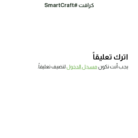
كرافت #SmartCraft
اترك تعليقاً
يجب أنت تكون
مسجل الدخول
لتضيف تعليقاً.