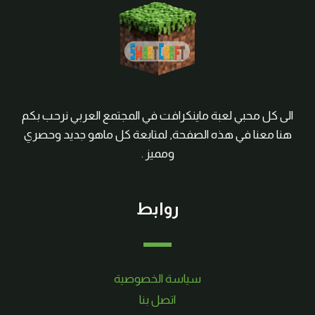
الى كل محبي لعبة ماينكرافت في المجتمع العربي نرحب بكم
هنا معنا في هذه الصفحة, لمتابعة كل ماهو جديد وحصري
ومميز .
روابط
سياسة الخصوصية
اتصل بنا