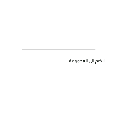
انضم الى المجموعة