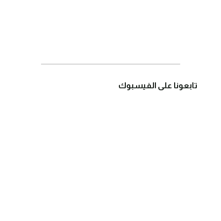
تابعونا على الفيسبوك