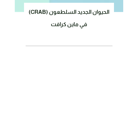
الحيوان الجديد السلطعون (CRAB)
في ماين كرافت