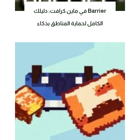
Barrier في ماين كرافت: دليلك
الكامل لحماية المناطق بذكاء