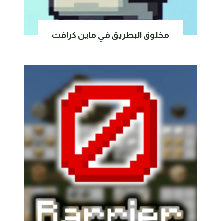
مخلوق البطريق في ماين كرافت