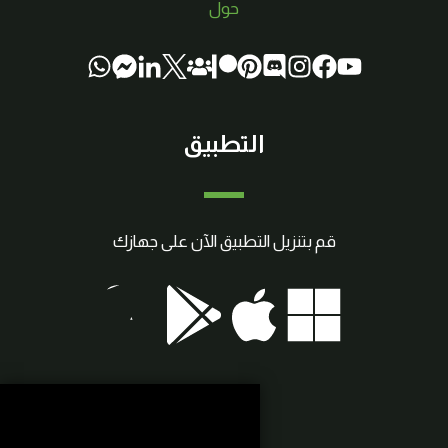
حول
التطبيق
قم بتنزيل التطبيق الآن على جهازك