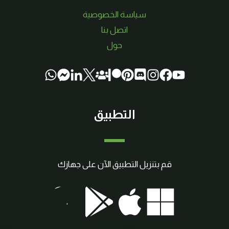
سياسة الخصوصية
اتصل بنا
حول
التطبيق
قم بتنزيل التطبيق الآن على جهازك