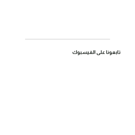
تابعونا على الفيسبوك