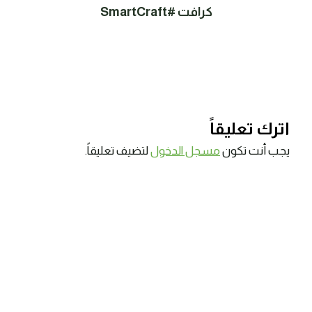
كرافت #SmartCraft
اترك تعليقاً
يجب أنت تكون
مسجل الدخول
لتضيف تعليقاً.