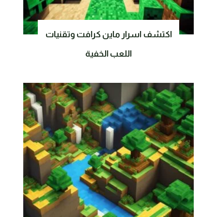
اكتشف اسرار ماين كرافت وتقنيات
اللعب الخفية