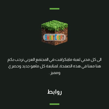
الى كل محبي لعبة ماينكرافت في المجتمع العربي نرحب بكم
هنا معنا في هذه الصفحة, لمتابعة كل ماهو جديد وحصري
ومميز .
روابط