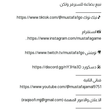
نبيع بضاعة للسيرفر ولكن
_______________
🎵تيك توك https://www.tiktok.com/@mustafa1go
📸 انستقرام
https://www.instagram.com/mustafagame…
🎥 تويتش https://www.twitch.tv/mustafa1go
🎤 دسكورد https://discord.gg/nY3Ha3D
_______________
قناتي الثانية
https://www.youtube.com/@mustafajamal9751
_______________
الاعلان والامور المهمة (iraqisofi.mjj@gmail.com)
_______________