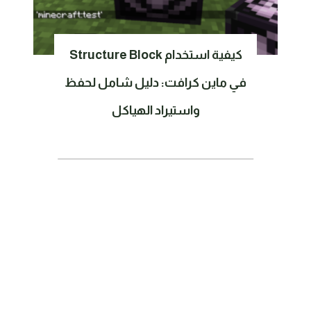
كيفية استخدام Structure Block
في ماين كرافت: دليل شامل لحفظ
واستيراد الهياكل