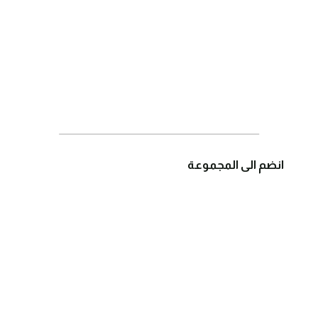
انضم الى المجموعة