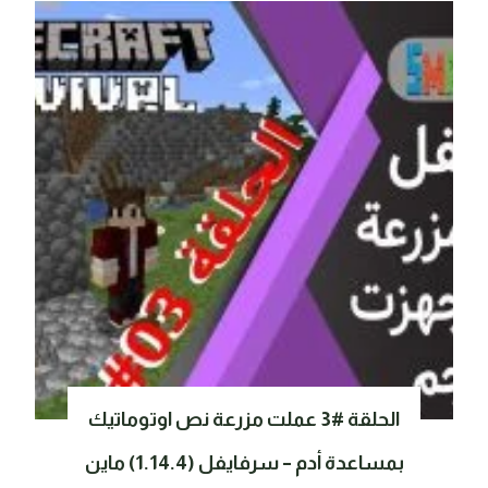
الحلقة #3 عملت مزرعة نص اوتوماتيك
بمساعدة أدم – سرفايفل (1.14.4) ماين