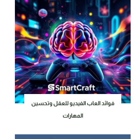
فوائد العاب الفيديو للعقل وتحسين
المهارات