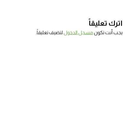
اترك تعليقاً
يجب أنت تكون
مسجل الدخول
لتضيف تعليقاً.