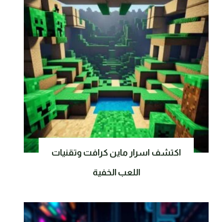
اكتشف اسرار ماين كرافت وتقنيات
اللعب الخفية