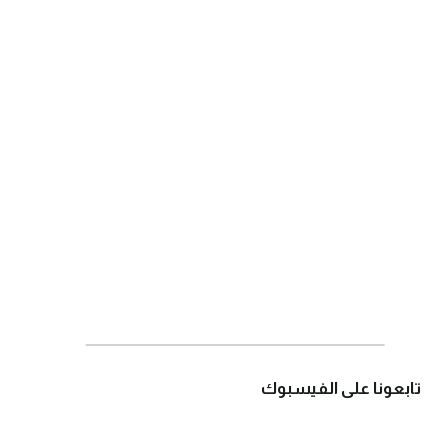
تابعونا على الفيسبوك