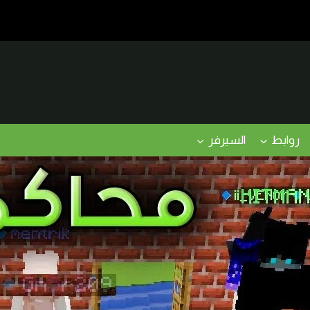
روابط
السيرفر