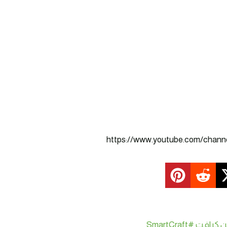
#SmartCraft