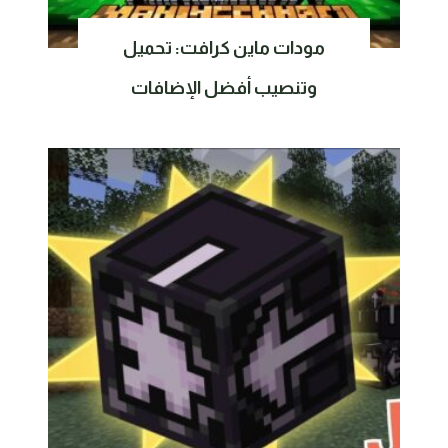
مودات ماين كرافت: تحميل
وتنصيب أفضل الإضافات