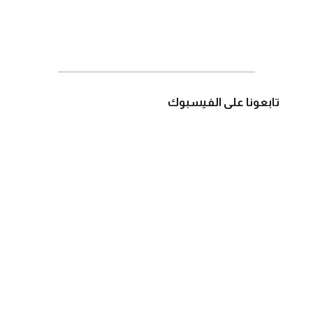
تابعونا على الفيسبوك