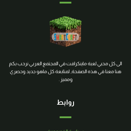
الى كل محبي لعبة ماينكرافت في المجتمع العربي نرحب بكم
هنا معنا في هذه الصفحة, لمتابعة كل ماهو جديد وحصري
ومميز .
روابط