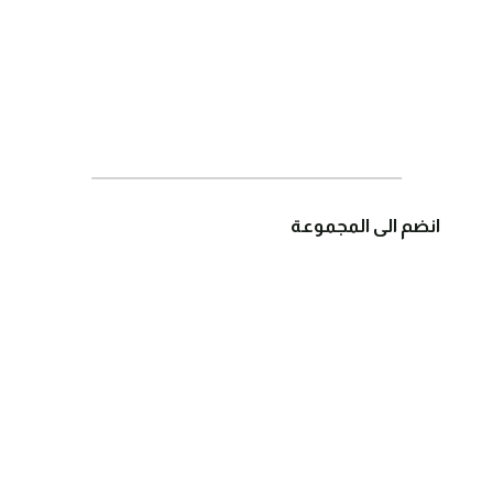
انضم الى المجموعة