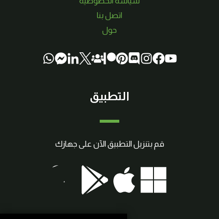
سياسة الخصوصية
اتصل بنا
حول
التطبيق
قم بتنزيل التطبيق الآن على جهازك