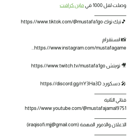
وصلت لفل 1000 في
ماين كرافت
_______________
🎵تيك توك https://www.tiktok.com/@mustafa1go
📸 انستقرام
https://www.instagram.com/mustafagame…
🎥 تويتش https://www.twitch.tv/mustafa1go
🎤 دسكورد https://discord.gg/nY3Ha3D
_______________
قناتي الثانية
https://www.youtube.com/@mustafajamal9751
_______________
الاعلان والامور المهمة (iraqisofi.mjj@gmail.com)
_______________