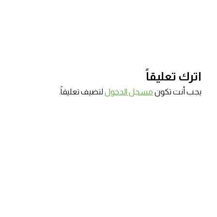
اترك تعليقاً
يجب أنت تكون
مسجل الدخول
لتضيف تعليقاً.