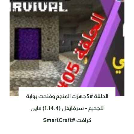
الحلقة #5 جهزت المنجم وفتحت بوابة
للجحيم – سرفايفل (1.14.4) ماين
كرافت #SmartCraft