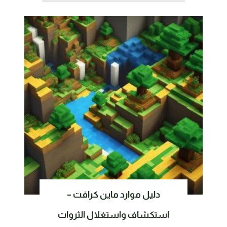
دليل موارد ماين كرافت –
استكشاف واستغلال الثروات