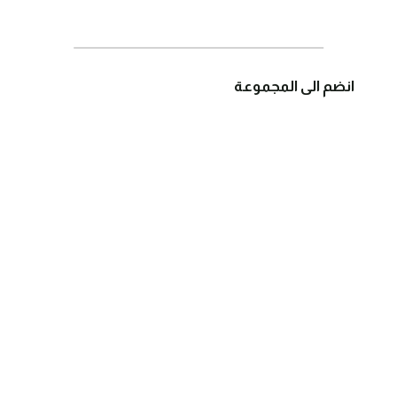
انضم الى المجموعة