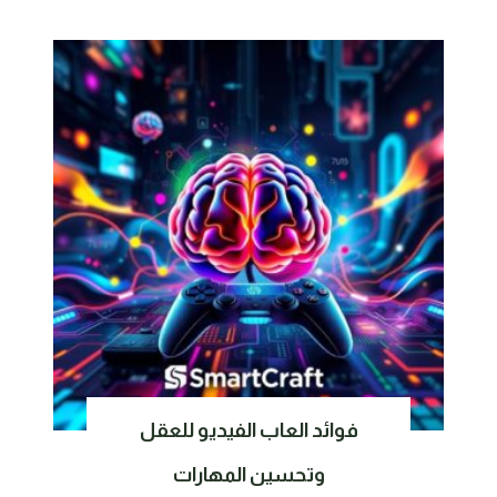
فوائد العاب الفيديو للعقل
وتحسين المهارات