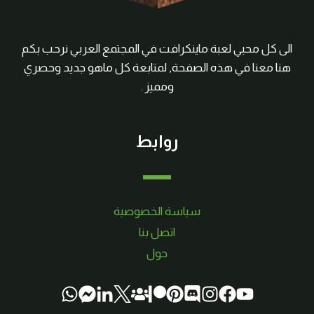
الى كل محبي لعبة ماينكرافت في المجتمع العربي نرحب بكم
هنا معنا في هذه الصفحة, لمتابعة كل ماهو جديد وحصري
ومميز .
روابط
سياسة الخصوصية
اتصل بنا
حول