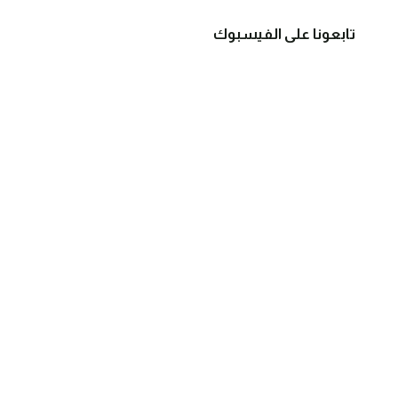
تابعونا على الفيسبوك