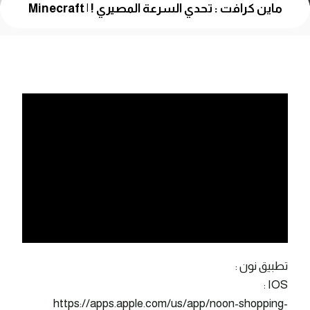
ماين كرافت : تحدي السرعة المصيري ! | Minecraft
تطبيق نون :
IOS :
https://apps.apple.com/us/app/noon-shopping-