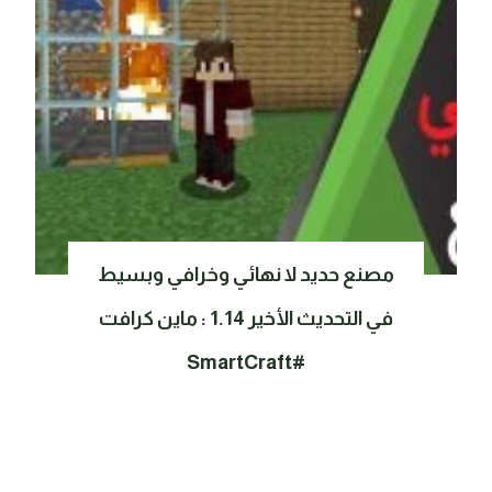
مصنع حديد لا نهائي وخرافي وبسيط
في التحديث الأخير 1.14 : ماين كرافت
#SmartCraft