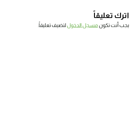
اترك تعليقاً
يجب أنت تكون
مسجل الدخول
لتضيف تعليقاً.