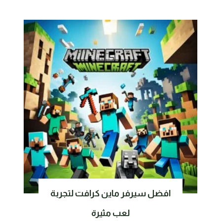
افضل سيرفر ماين كرافت لتجربة
لعب مثيرة