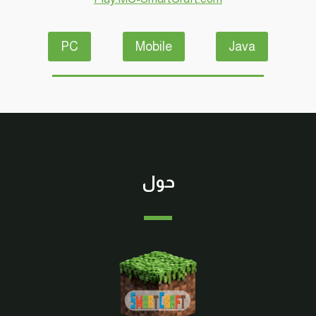
PC
Mobile
Java
حول