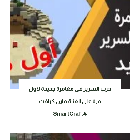
حرب السرير في مغامرة جديدة لأول
مرة على القناة ماين كرافت
#SmartCraft