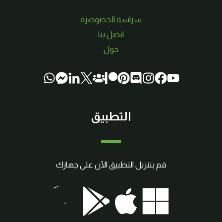
سياسة الخصوصية
اتصل بنا
حول
التطبيق
قم بتنزيل التطبيق الآن على جهازك