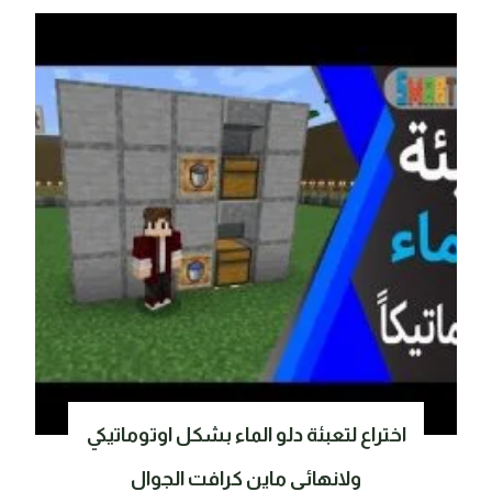
اختراع لتعبئة دلو الماء بشكل اوتوماتيكي
ولانهائي ماين كرافت الجوال