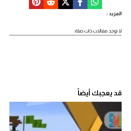
المزيد :
لا توجد مقالات ذات صلة.
قد يعجبك أيضاً