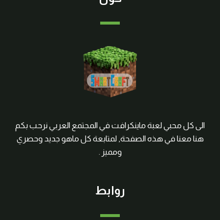
الى كل محبي لعبة ماينكرافت في المجتمع العربي نرحب بكم
هنا معنا في هذه الصفحة, لمتابعة كل ماهو جديد وحصري
ومميز .
روابط