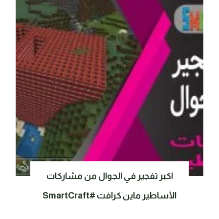
اكبر تفجير في الجوال من مشاركات
الأساطير ماين كرافت #SmartCraft