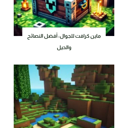
ماين كرافت للجوال: أفضل النصائح
والحيل