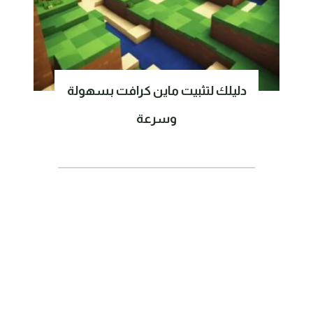
دليلك لتثبيت ماين كرافت بسهولة
وسرعة