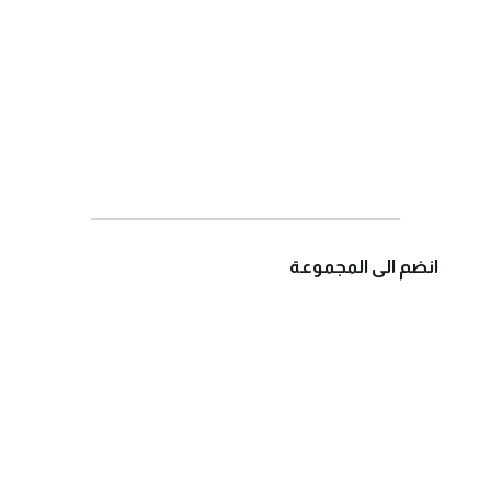
انضم الى المجموعة