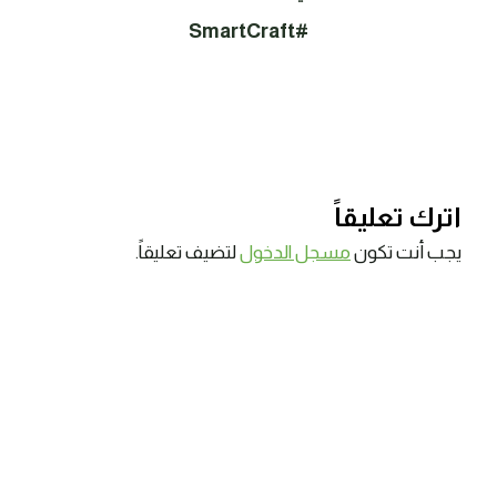
#SmartCraft
اترك تعليقاً
يجب أنت تكون
مسجل الدخول
لتضيف تعليقاً.