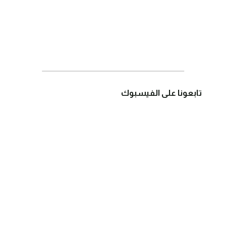
تابعونا على الفيسبوك