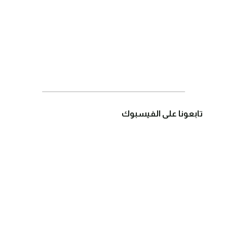
تابعونا على الفيسبوك