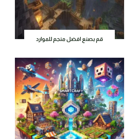
قم بصنع افضل منجم للموارد