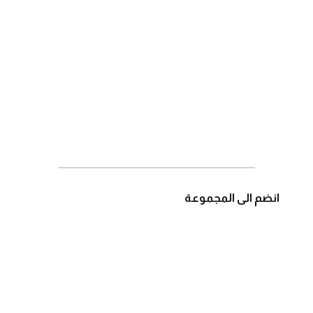
انضم الى المجموعة