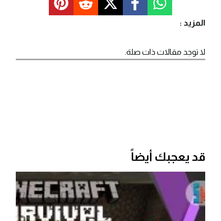
المزيد :
لا توجد مقالات ذات صلة.
قد يعجبك أيضاً