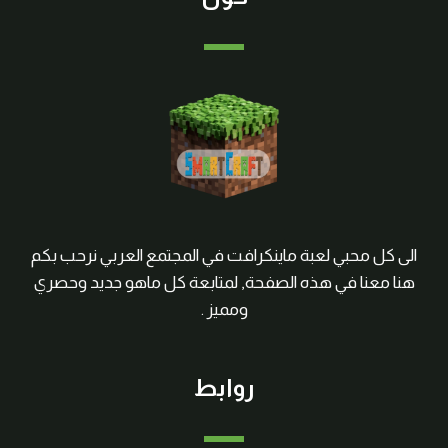
الى كل محبي لعبة ماينكرافت في المجتمع العربي نرحب بكم
هنا معنا في هذه الصفحة, لمتابعة كل ماهو جديد وحصري
ومميز .
روابط