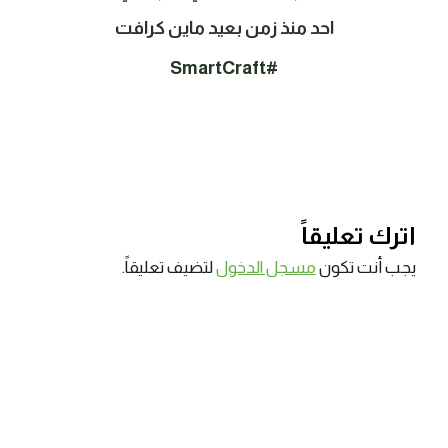
احد منذ زمن بعيد ماين كرافت
#SmartCraft
اترك تعليقاً
يجب أنت تكون
مسجل الدخول
لتضيف تعليقاً.