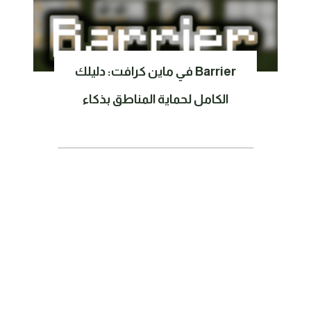
Barrier في ماين كرافت: دليلك
الكامل لحماية المناطق بذكاء