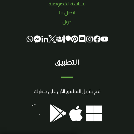
سياسة الخصوصية
اتصل بنا
حول
التطبيق
قم بتنزيل التطبيق الآن على جهازك