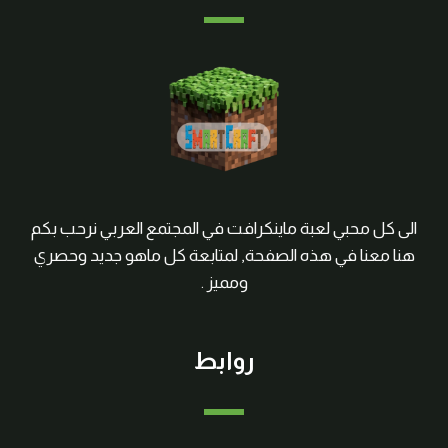
الى كل محبي لعبة ماينكرافت في المجتمع العربي نرحب بكم
هنا معنا في هذه الصفحة, لمتابعة كل ماهو جديد وحصري
ومميز .
روابط