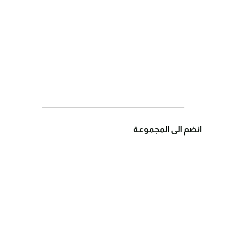
انضم الى المجموعة