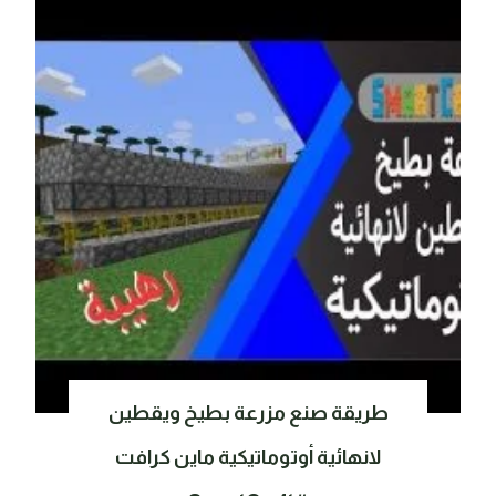
طريقة صنع مزرعة بطيخ ويقطين
لانهائية أوتوماتيكية ماين كرافت