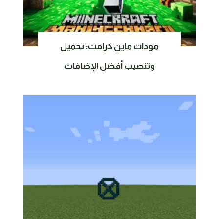
مودات ماين كرافت: تحميل
وتنصيب أفضل الإضافات