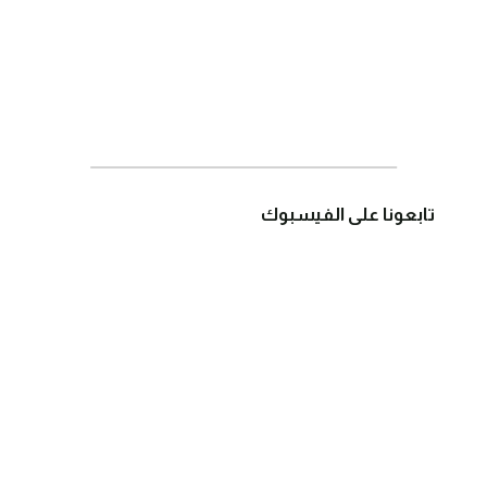
تابعونا على الفيسبوك