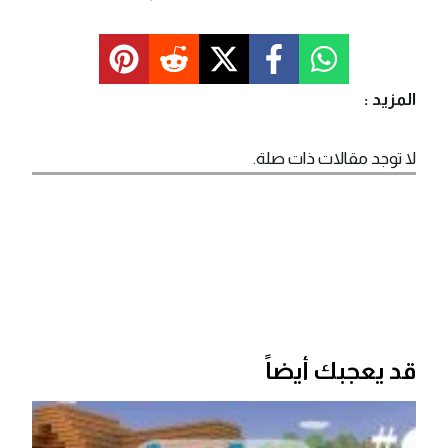
المزيد :
لا توجد مقالات ذات صلة.
قد يعجبك أيضاً