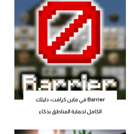
Barrier في ماين كرافت: دليلك
الكامل لحماية المناطق بذكاء