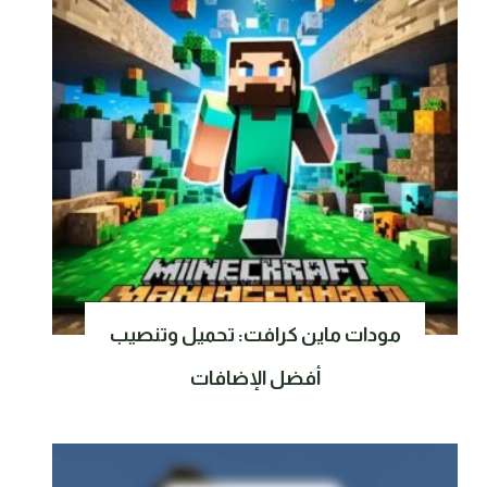
مودات ماين كرافت: تحميل وتنصيب
أفضل الإضافات