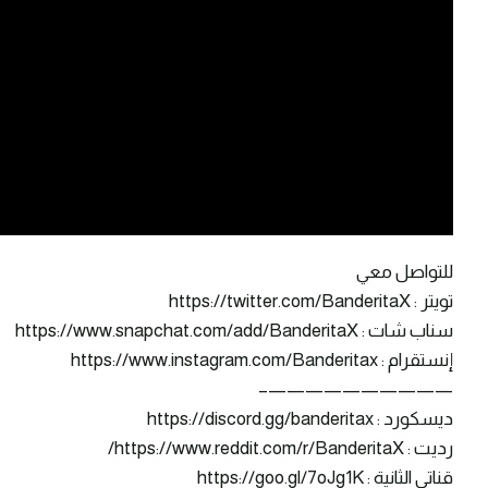
للتواصل معي
تويتر : https://twitter.com/BanderitaX
سناب شات : https://www.snapchat.com/add/BanderitaX
إنستقرام : https://www.instagram.com/Banderitax
——————————–
ديسكورد : https://discord.gg/banderitax
رديت : https://www.reddit.com/r/BanderitaX/
قناتي الثانية : https://goo.gl/7oJg1K