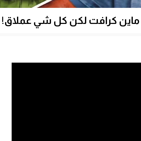
ماين كرافت لكن كل شي عملاق!