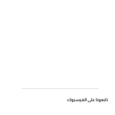
تابعونا على الفيسبوك