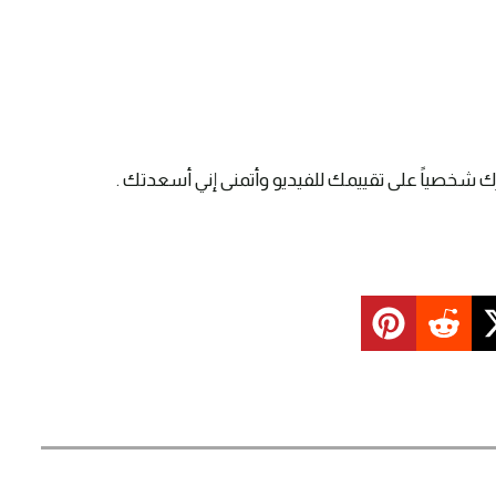
ك شخصياً على تقييمك للفيديو وأتمنى إني أسعدتك .