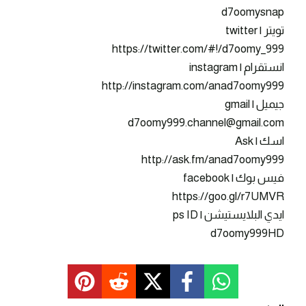
d7oomysnap
تويتر | twitter
https://twitter.com/#!/d7oomy_999
انستقرام | instagram
http://instagram.com/anad7oomy999
جيميل | gmail
d7oomy999.channel@gmail.com
اسك | Ask
http://ask.fm/anad7oomy999
فيس بوك | facebook
https://goo.gl/r7UMVR
ايدي البلايستيشن | ps ID
d7oomy999HD