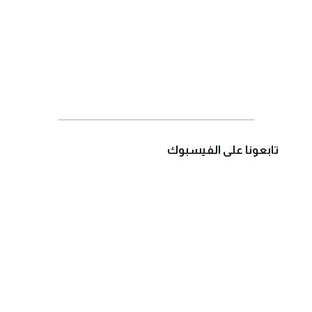
تابعونا على الفيسبوك