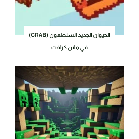
الحيوان الجديد السلطعون (CRAB)
في ماين كرافت