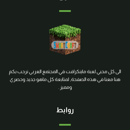
الى كل محبي لعبة ماينكرافت في المجتمع العربي نرحب بكم
هنا معنا في هذه الصفحة, لمتابعة كل ماهو جديد وحصري
ومميز .
روابط