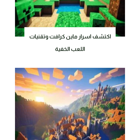
اكتشف اسرار ماين كرافت وتقنيات
اللعب الخفية