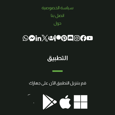
سياسة الخصوصية
اتصل بنا
حول
التطبيق
قم بتنزيل التطبيق الآن على جهازك