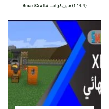
(1.14.4) ماين كرافت #SmartCraft