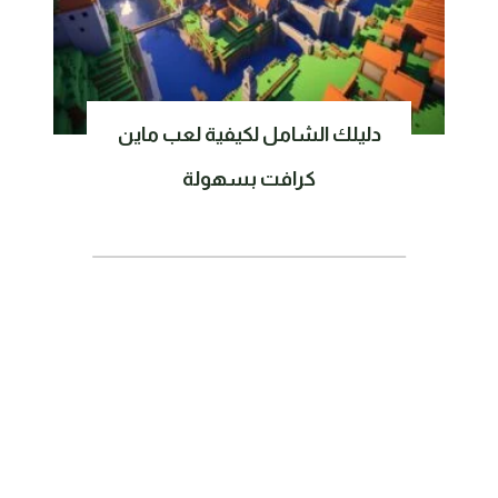
دليلك الشامل لكيفية لعب ماين
كرافت بسهولة