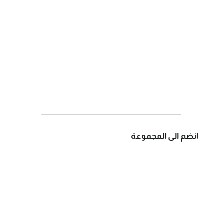
انضم الى المجموعة