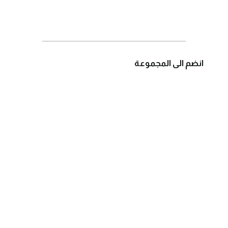
انضم الى المجموعة