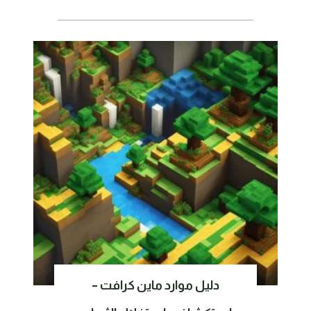
دليل موارد ماين كرافت –