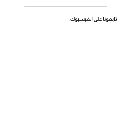
تابعونا على الفيسبوك