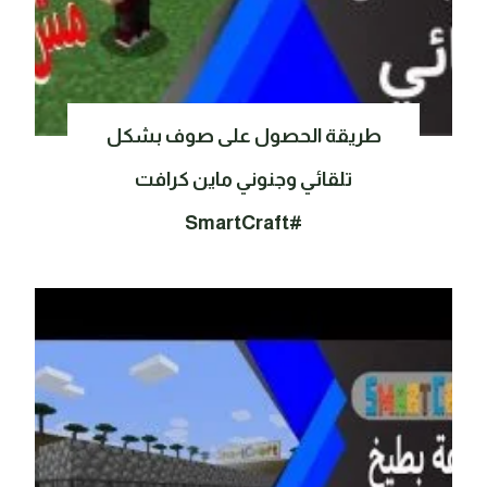
طريقة الحصول على صوف بشكل
تلقائي وجنوني ماين كرافت
#SmartCraft