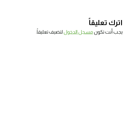
اترك تعليقاً
يجب أنت تكون
مسجل الدخول
لتضيف تعليقاً.