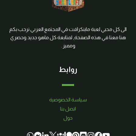
الى كل محبي لعبة ماينكرافت في المجتمع العربي نرحب بكم
هنا معنا في هذه الصفحة, لمتابعة كل ماهو جديد وحصري
ومميز .
روابط
سياسة الخصوصية
اتصل بنا
حول