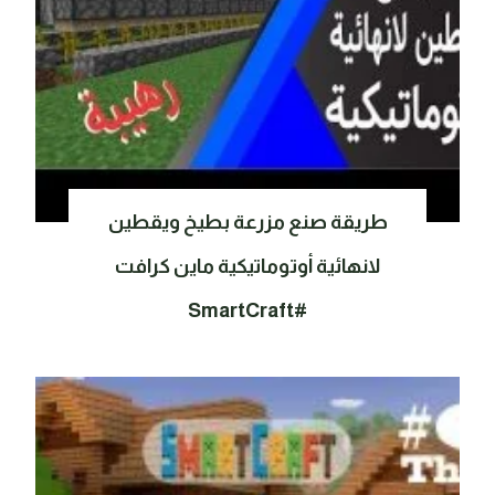
طريقة صنع مزرعة بطيخ ويقطين
لانهائية أوتوماتيكية ماين كرافت
#SmartCraft