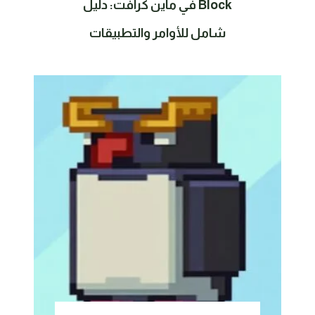
Block في ماين كرافت: دليل
شامل للأوامر والتطبيقات