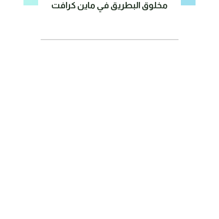
مخلوق البطريق في ماين كرافت