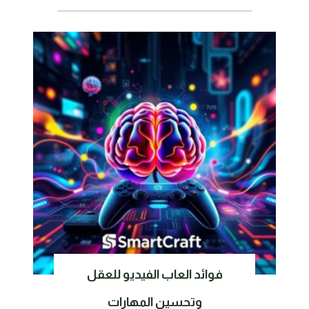
فوائد العاب الفيديو للعقل
وتحسين المهارات