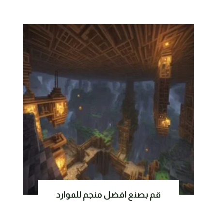
قم بصنع افضل منجم للموارد