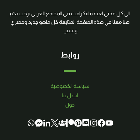
الى كل محبي لعبة ماينكرافت في المجتمع العربي نرحب بكم
هنا معنا في هذه الصفحة, لمتابعة كل ماهو جديد وحصري
ومميز .
روابط
سياسة الخصوصية
اتصل بنا
حول