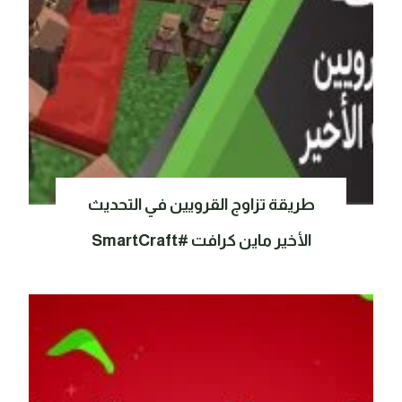
طريقة تزاوج القرويين في التحديث
الأخير ماين كرافت #SmartCraft