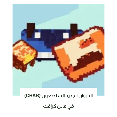
الحيوان الجديد السلطعون (CRAB)
في ماين كرافت