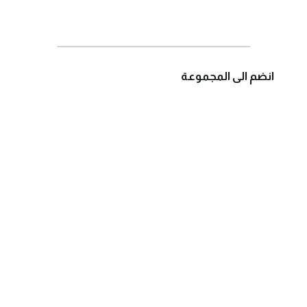
انضم الى المجموعة