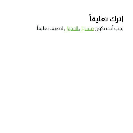
اترك تعليقاً
يجب أنت تكون
مسجل الدخول
لتضيف تعليقاً.