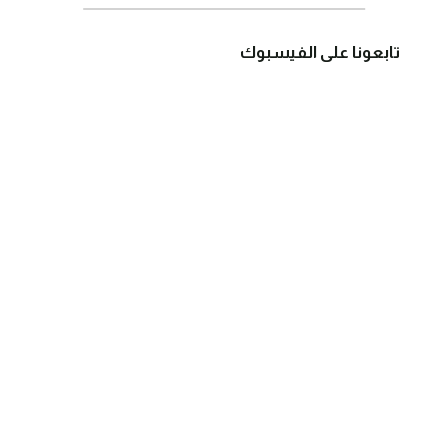
تابعونا على الفيسبوك