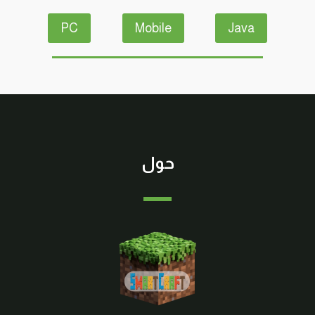
PC
Mobile
Java
حول