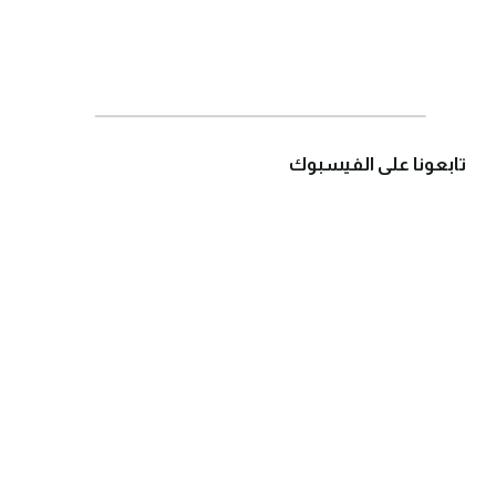
تابعونا على الفيسبوك