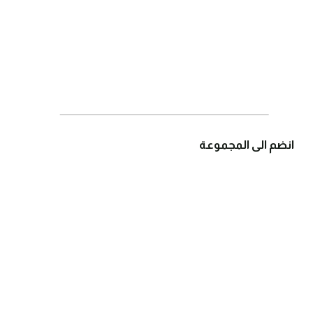
انضم الى المجموعة