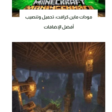
مودات ماين كرافت: تحميل وتنصيب
أفضل الإضافات