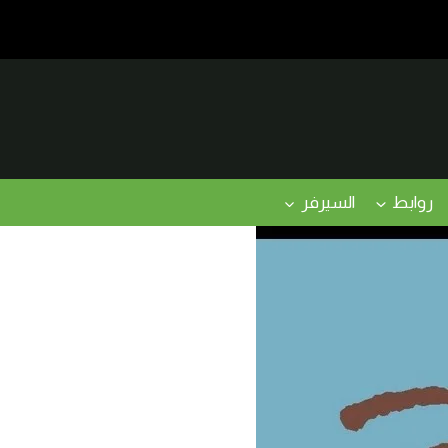
روابط
السيرفر