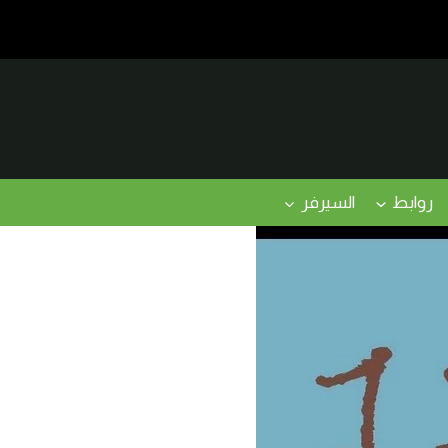
روابط
السيرفر