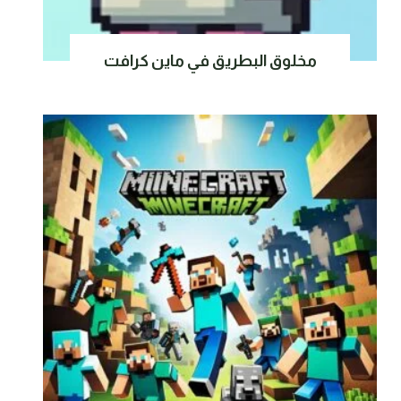
مخلوق البطريق في ماين كرافت