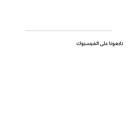
تابعونا على الفيسبوك