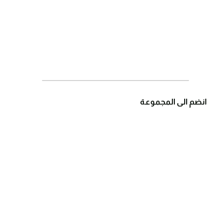
انضم الى المجموعة