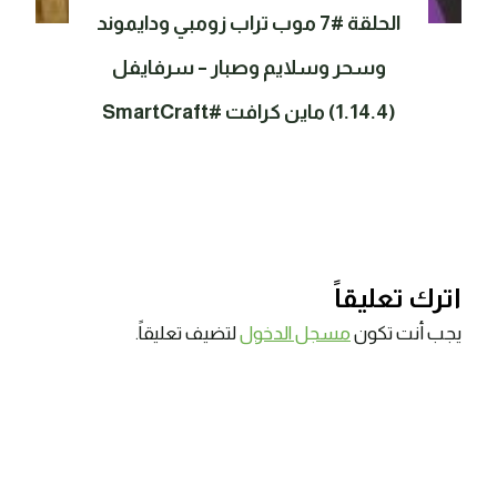
الحلقة #7 موب تراب زومبي ودايموند
وسحر وسلايم وصبار – سرفايفل
(1.14.4) ماين كرافت #SmartCraft
اترك تعليقاً
يجب أنت تكون
مسجل الدخول
لتضيف تعليقاً.