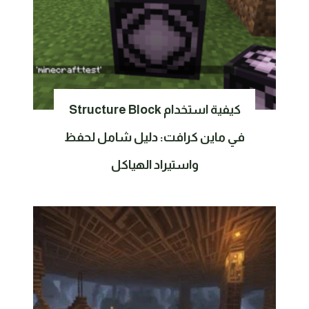
كيفية استخدام Structure Block
في ماين كرافت: دليل شامل لحفظ
واستيراد الهياكل