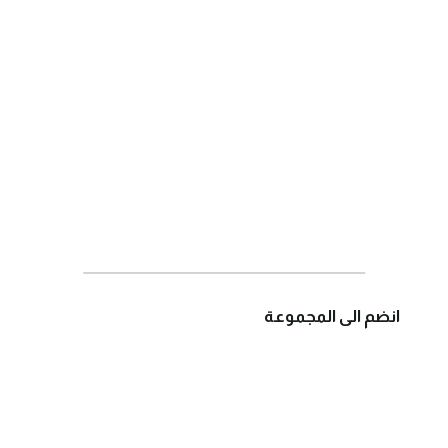
انضم الى المجموعة