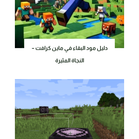
دليل مود البقاء في ماين كرافت –
النجاة المثيرة