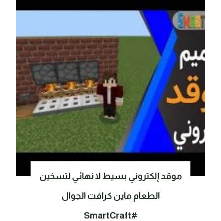
موقد إلكتروني بسيط لا نهائي لتسخين
الطعام ماين كرافت الجوال
#SmartCraft