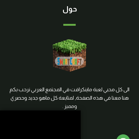
حول
الى كل محبي لعبة ماينكرافت في المجتمع العربي نرحب بكم
هنا معنا في هذه الصفحة, لمتابعة كل ماهو جديد وحصري
ومميز .
روابط