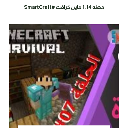
مهنه 1.14 ماين كرافت #SmartCraft