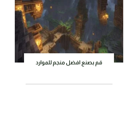
قم بصنع افضل منجم للموارد