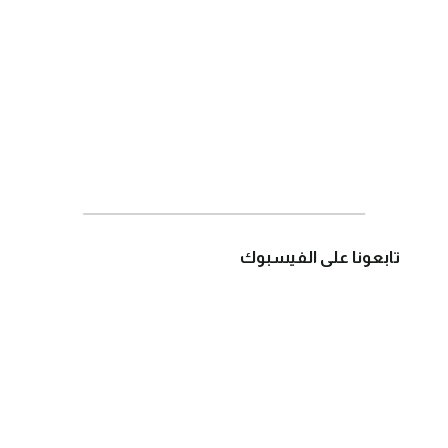
تابعونا على الفيسبوك