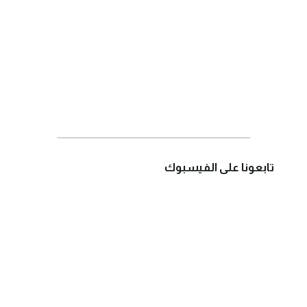
تابعونا على الفيسبوك