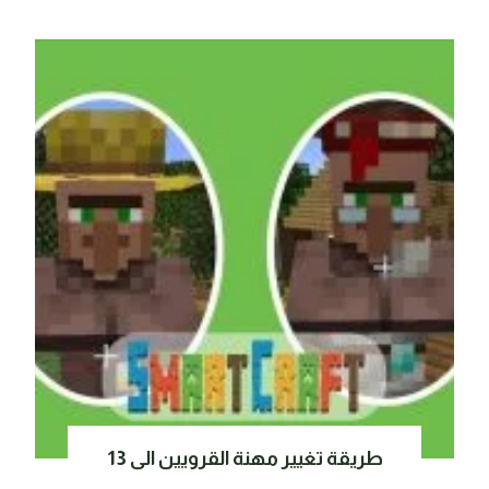
طريقة تغيير مهنة القرويين الى 13