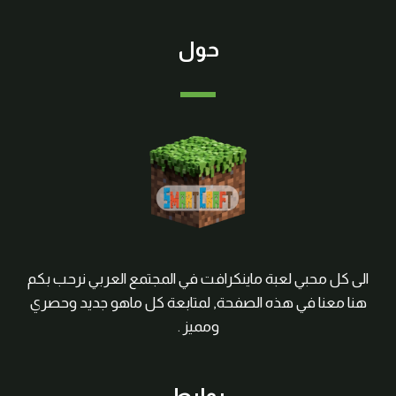
حول
الى كل محبي لعبة ماينكرافت في المجتمع العربي نرحب بكم
هنا معنا في هذه الصفحة, لمتابعة كل ماهو جديد وحصري
ومميز .
روابط