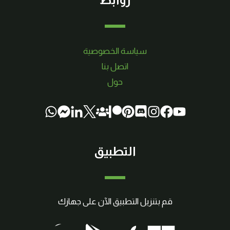
سياسة الخصوصية
اتصل بنا
حول
التطبيق
قم بتنزيل التطبيق الآن على جهازك