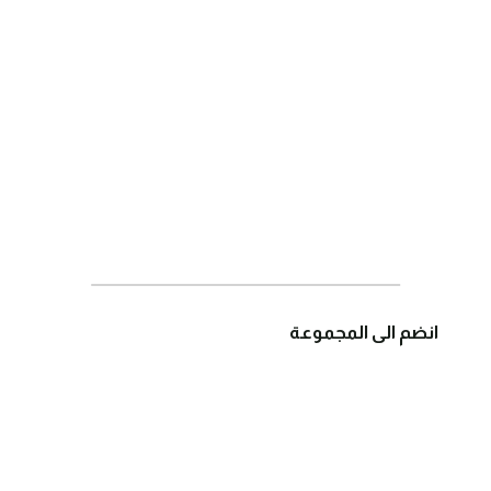
انضم الى المجموعة