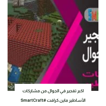
اكبر تفجير في الجوال من مشاركات
الأساطير ماين كرافت #SmartCraft