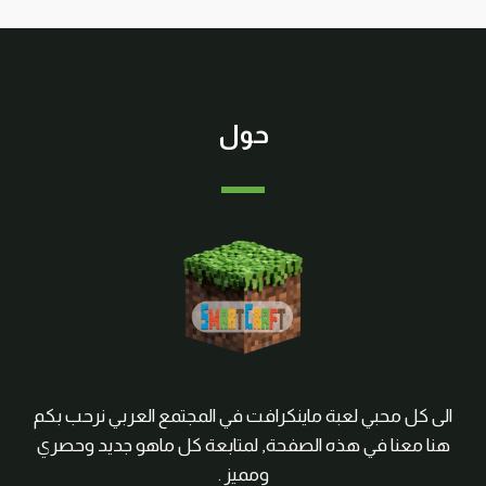
حول
الى كل محبي لعبة ماينكرافت في المجتمع العربي نرحب بكم
هنا معنا في هذه الصفحة, لمتابعة كل ماهو جديد وحصري
ومميز .