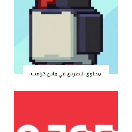
مخلوق البطريق في ماين كرافت