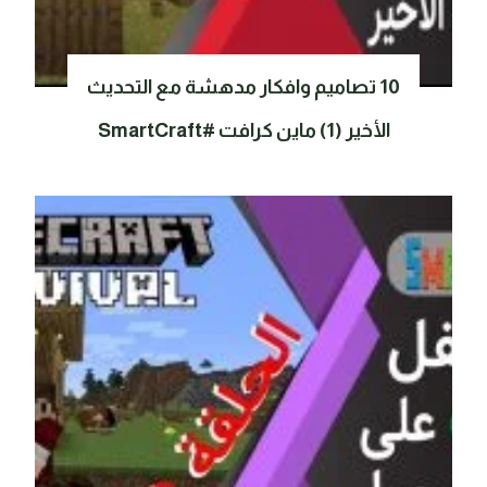
10 تصاميم وافكار مدهشة مع التحديث
الأخير (1) ماين كرافت #SmartCraft