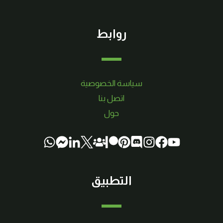
روابط
سياسة الخصوصية
اتصل بنا
حول
التطبيق