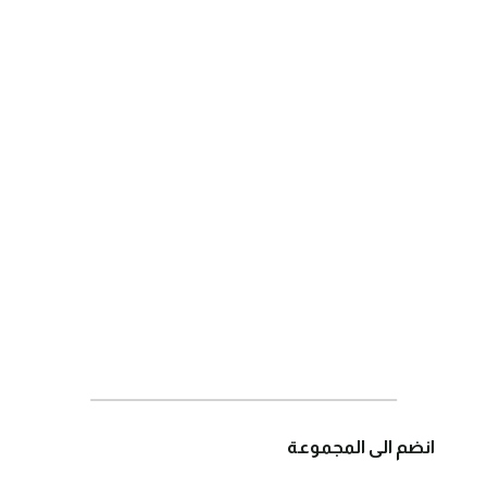
انضم الى المجموعة