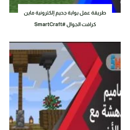
طريقة عمل بوابة جحيم إلكترونية ماين
كرافت الجوال #SmartCraft