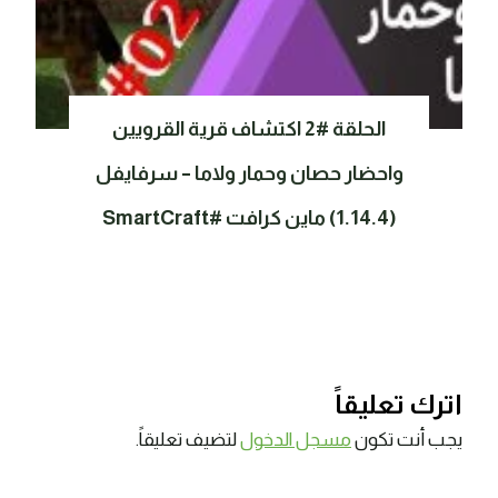
الحلقة #2 اكتشاف قرية القرويين
واحضار حصان وحمار ولاما – سرفايفل
(1.14.4) ماين كرافت #SmartCraft
اترك تعليقاً
يجب أنت تكون
مسجل الدخول
لتضيف تعليقاً.