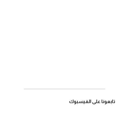
تابعونا على الفيسبوك