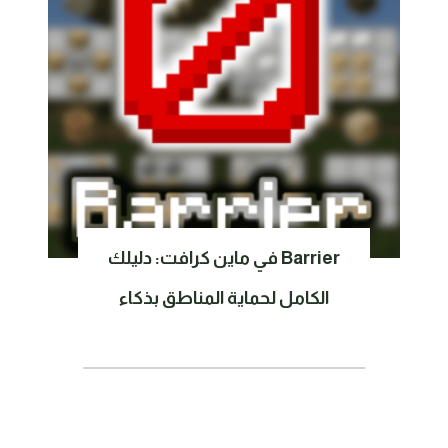
Barrier في ماين كرافت: دليلك
الكامل لحماية المناطق بذكاء