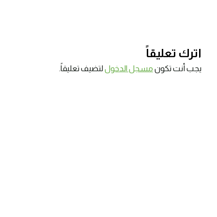
اترك تعليقاً
يجب أنت تكون
مسجل الدخول
لتضيف تعليقاً.