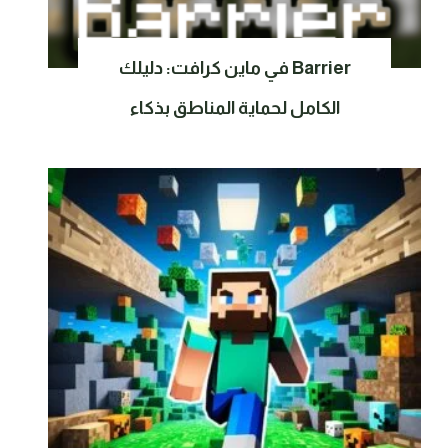
Barrier في ماين كرافت: دليلك
الكامل لحماية المناطق بذكاء