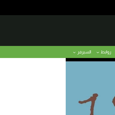
روابط
السيرفر