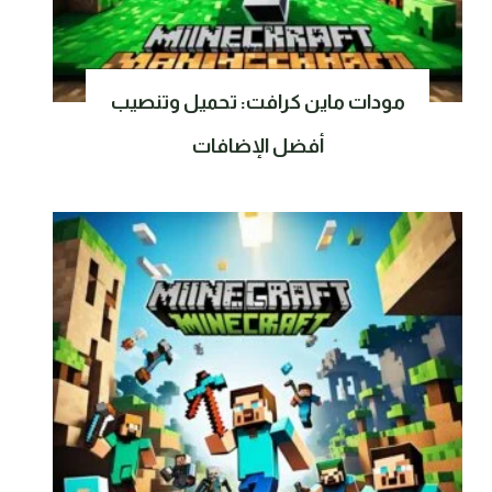
مودات ماين كرافت: تحميل وتنصيب
أفضل الإضافات