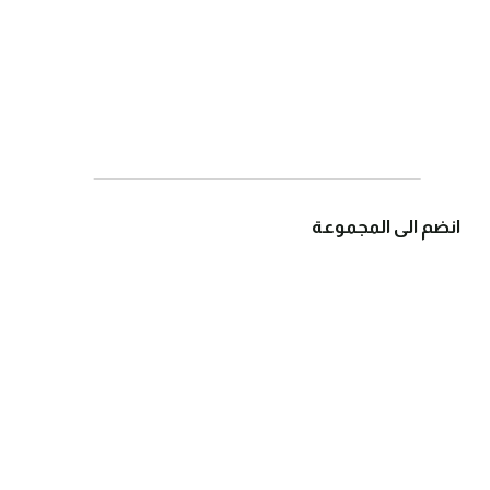
انضم الى المجموعة