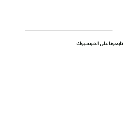
تابعونا على الفيسبوك