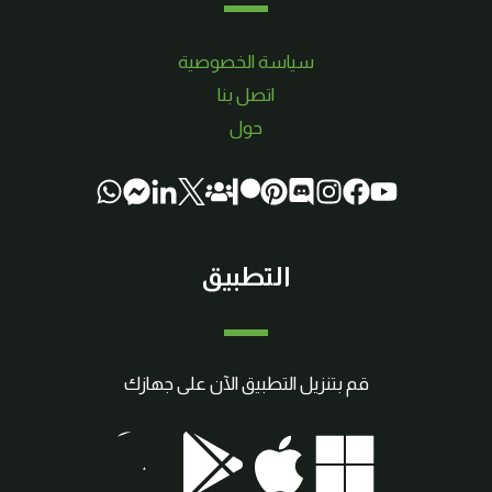
سياسة الخصوصية
اتصل بنا
حول
التطبيق
قم بتنزيل التطبيق الآن على جهازك