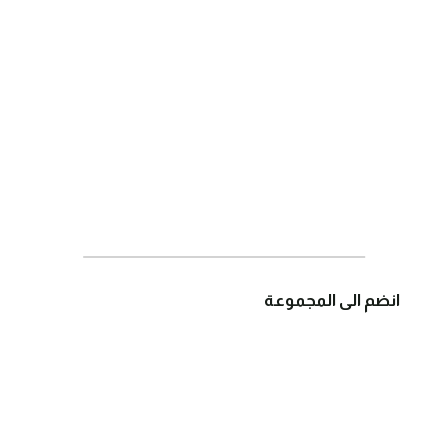
انضم الى المجموعة