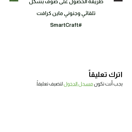
طريقة الحصول على صوف بشكل
تلقائي وجنوني ماين كرافت
#SmartCraft
اترك تعليقاً
يجب أنت تكون
مسجل الدخول
لتضيف تعليقاً.