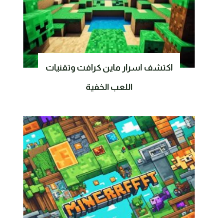
اكتشف اسرار ماين كرافت وتقنيات
اللعب الخفية