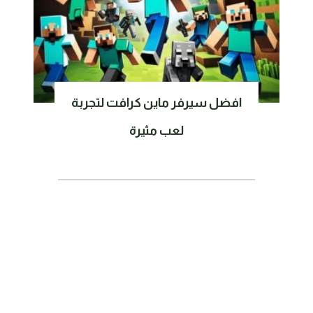
افضل سيرفر ماين كرافت لتجربة
لعب مثيرة