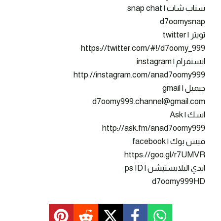
سناب شات | snap chat
d7oomysnap
تويتر | twitter
https://twitter.com/#!/d7oomy_999
انستقرام | instagram
http://instagram.com/anad7oomy999
جيميل | gmail
d7oomy999.channel@gmail.com
اسك | Ask
http://ask.fm/anad7oomy999
فيس بوك | facebook
https://goo.gl/r7UMVR
ايدي البلايستيشن | ps ID
d7oomy999HD