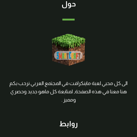
حول
الى كل محبي لعبة ماينكرافت في المجتمع العربي نرحب بكم
هنا معنا في هذه الصفحة, لمتابعة كل ماهو جديد وحصري
ومميز .
روابط