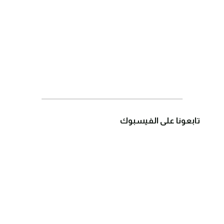
تابعونا على الفيسبوك