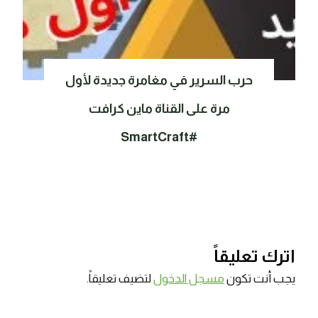
حرب السرير في مغامرة جديدة لأول
مرة على القناة ماين كرافت
#SmartCraft
اترك تعليقاً
يجب أنت تكون
مسجل الدخول
لتضيف تعليقاً.