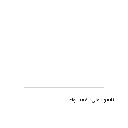
تابعونا على الفيسبوك