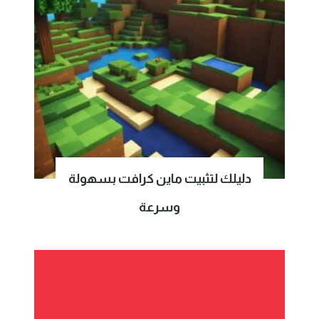
دليلك لتثبيت ماين كرافت بسهولة
وسرعة