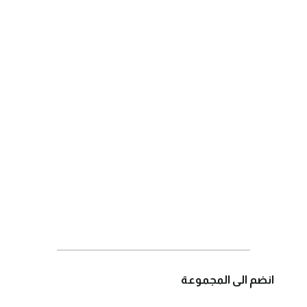
انضم الى المجموعة