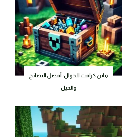
ماين كرافت للجوال: أفضل النصائح
والحيل