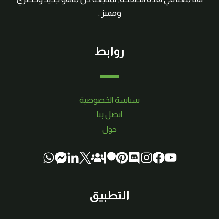
ومميز .
روابط
سياسة الخصوصية
اتصل بنا
حول
التطبيق