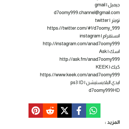
جيميل | gmail
d7oomy999.channel@gmail.com
تويتر | twitter
https://twitter.com/#!/d7oomy_999
انستقرام | instagram
http://instagram.com/anad7oomy999
اسك | Ask
http://ask.fm/anad7oomy999
كيك | KEEK
https://www.keek.com/anad7oomy999
ايدي البلايستيشن | ps3 ID
d7oomy999HD
المزيد :