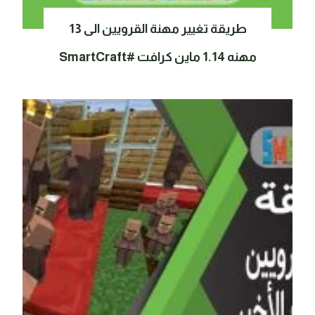
طريقة تغيير مهنة القرويين الى 13
مهنه 1.14 ماين كرافت #SmartCraft