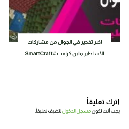
اكبر تفجير في الجوال من مشاركات
الأساطير ماين كرافت #SmartCraft
اترك تعليقاً
يجب أنت تكون
مسجل الدخول
لتضيف تعليقاً.