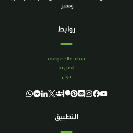
ومميز .
روابط
سياسة الخصوصية
اتصل بنا
حول
التطبيق