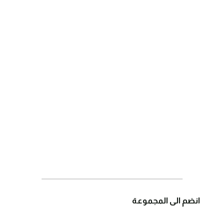
انضم الى المجموعة