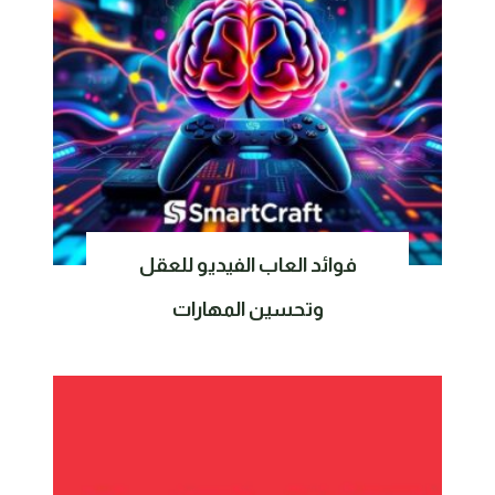
فوائد العاب الفيديو للعقل
وتحسين المهارات