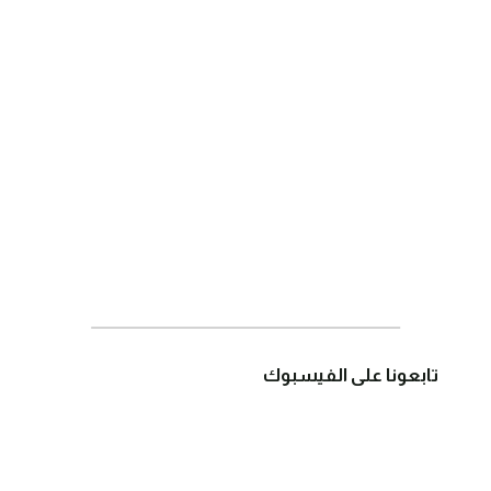
تابعونا على الفيسبوك