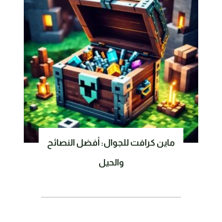
ماين كرافت للجوال: أفضل النصائح
والحيل