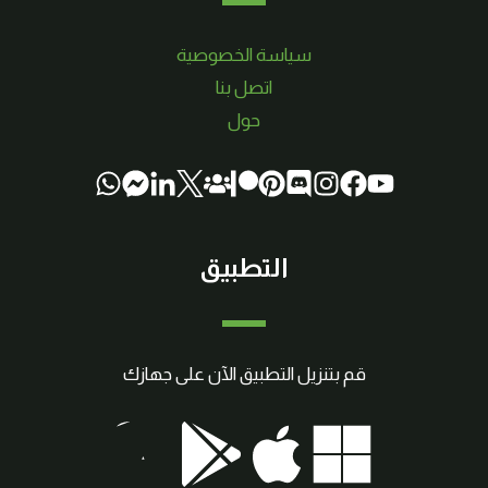
سياسة الخصوصية
اتصل بنا
حول
التطبيق
قم بتنزيل التطبيق الآن على جهازك