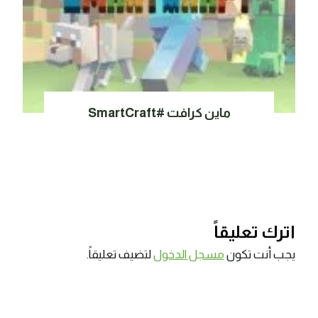
ماين كرافت #SmartCraft
اترك تعليقاً
يجب أنت تكون
مسجل الدخول
لتضيف تعليقاً.