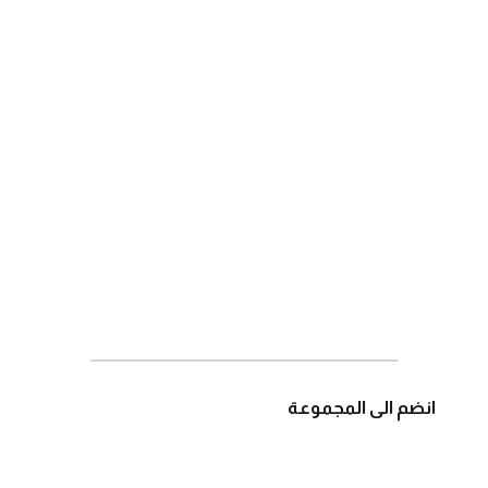
انضم الى المجموعة