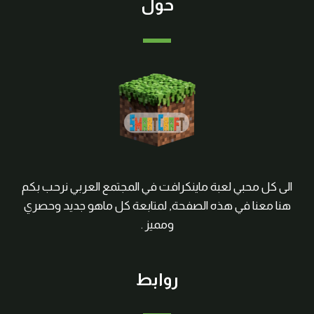
حول
الى كل محبي لعبة ماينكرافت في المجتمع العربي نرحب بكم
هنا معنا في هذه الصفحة, لمتابعة كل ماهو جديد وحصري
ومميز .
روابط