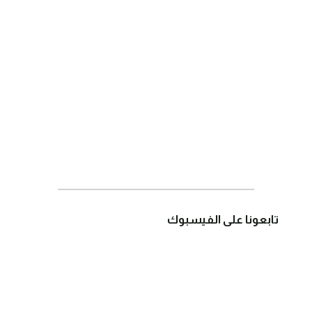
تابعونا على الفيسبوك