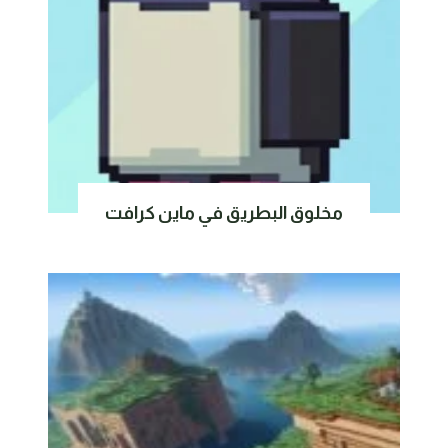
مخلوق البطريق في ماين كرافت